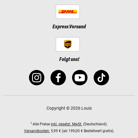
Express Versand
Folgt uns!
Copyright © 2026 Louis
1
Alle Preise
inkl. gesetzl. MwSt.
(Deutschland).
Versandkosten:
5,99 € (ab 199,00 € Bestellwert gratis).