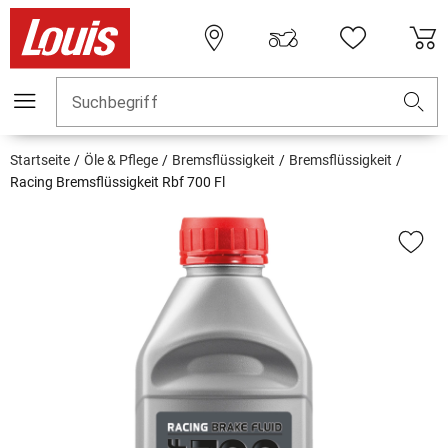
Suchbegriff
Startseite
Öle & Pflege
Bremsflüssigkeit
Bremsflüssigkeit
Racing Bremsflüssigkeit Rbf 700 Fl