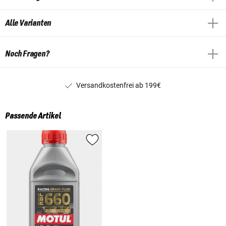
Alle Varianten
Noch Fragen?
Versandkostenfrei ab 199€
Passende Artikel