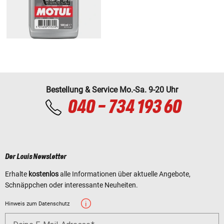
Bestellung & Service Mo.-Sa. 9-20 Uhr
040 - 734 193 60
Der Louis Newsletter
Erhalte
kostenlos
alle Informationen über aktuelle Angebote,
Schnäppchen oder interessante Neuheiten.
Hinweis zum Datenschutz