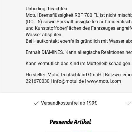
Unbedingt beachten:
Motul Bremsflüssigkeit RBF 700 FL ist nicht mischb
(DOT 5) sowie Spezialflüssigkeiten auf mineralisch
und Kunststoffoberflächen des Fahrzeuges angreife
Wasser abspülen.
Bei Hautkontakt ebenfalls gründlich mit Wasser ab
Enthält DIAMINES. Kann allergische Reaktionen her
Kann vermutlich das Kind im Mutterleib schädigen.
Hersteller: Motul Deutschland GmbH | Butzweilerhof
221670030 | info@motul.de | www.motul.com
Versandkostenfrei ab 199€
Passende Artikel