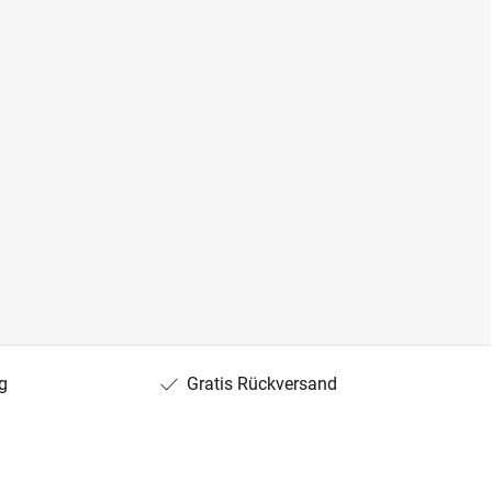
g
Gratis Rückversand