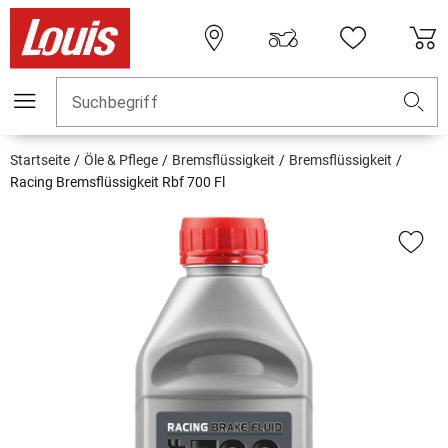
Suchbegriff
Startseite
Öle & Pflege
Bremsflüssigkeit
Bremsflüssigkeit
Racing Bremsflüssigkeit Rbf 700 Fl