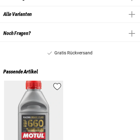
Alle Varianten
Noch Fragen?
Gratis Rückversand
Passende Artikel