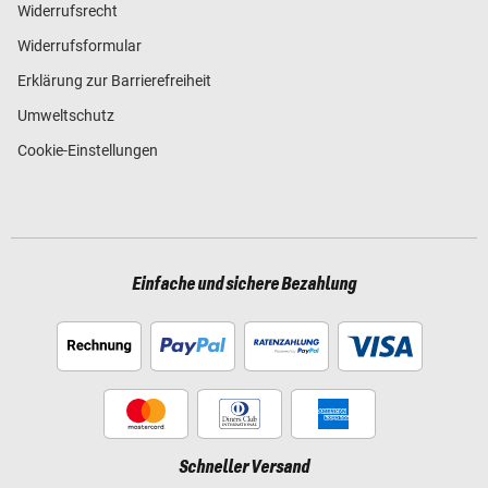
Widerrufsrecht
Widerrufsformular
Erklärung zur Barrierefreiheit
Umweltschutz
Cookie-Einstellungen
Einfache und sichere Bezahlung
Schneller Versand