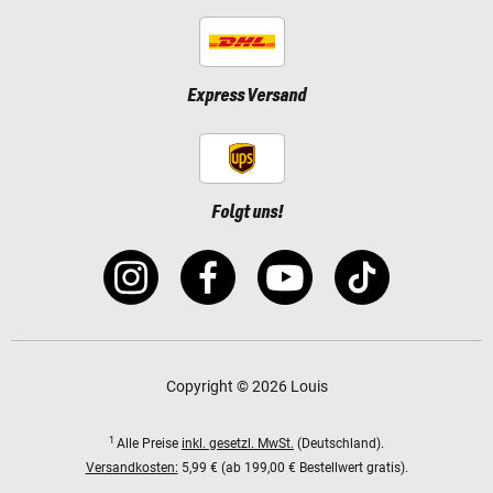
Express Versand
Folgt uns!
Copyright © 2026 Louis
1
Alle Preise
inkl. gesetzl. MwSt.
(Deutschland).
Versandkosten:
5,99 € (ab 199,00 € Bestellwert gratis).