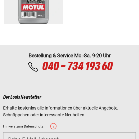
Bestellung & Service Mo.-Sa. 9-20 Uhr
040 - 734 193 60
Der Louis Newsletter
Erhalte
kostenlos
alle Informationen über aktuelle Angebote,
Schnäppchen oder interessante Neuheiten.
Hinweis zum Datenschutz