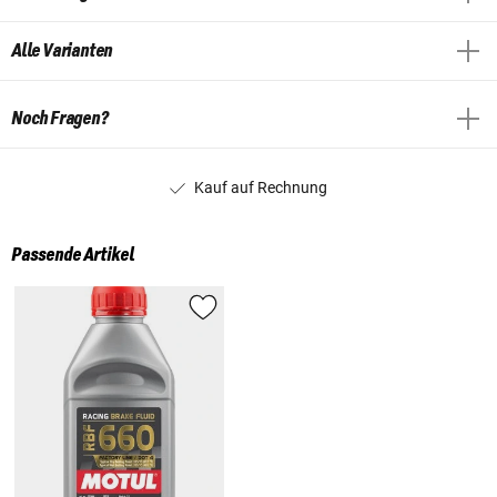
Alle Varianten
Noch Fragen?
Kauf auf Rechnung
Passende Artikel