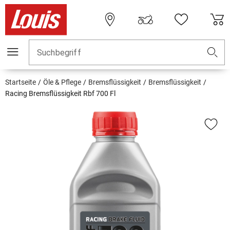
Suchbegriff
Startseite
Öle & Pflege
Bremsflüssigkeit
Bremsflüssigkeit
Racing Bremsflüssigkeit Rbf 700 Fl