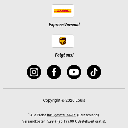
Express Versand
Folgt uns!
Copyright © 2026 Louis
1
Alle Preise
inkl. gesetzl. MwSt.
(Deutschland).
Versandkosten:
5,99 € (ab 199,00 € Bestellwert gratis).