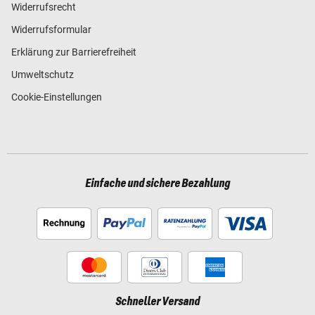
Widerrufsrecht
Widerrufsformular
Erklärung zur Barrierefreiheit
Umweltschutz
Cookie-Einstellungen
Einfache und sichere Bezahlung
Schneller Versand