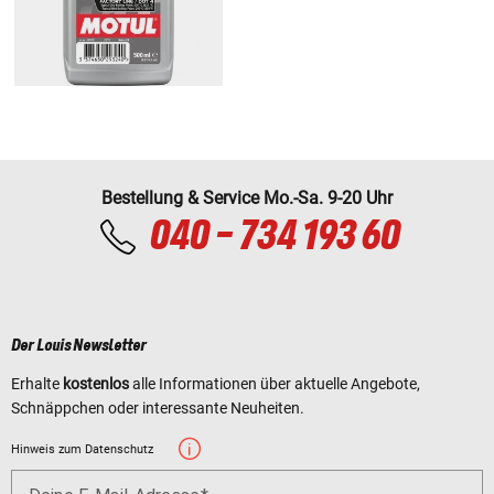
Bestellung & Service Mo.-Sa. 9-20 Uhr
040 - 734 193 60
Der Louis Newsletter
Erhalte
kostenlos
alle Informationen über aktuelle Angebote,
Schnäppchen oder interessante Neuheiten.
Hinweis zum Datenschutz