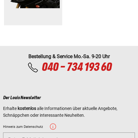
Bestellung & Service Mo.-Sa. 9-20 Uhr
040 - 734 193 60
Der Louis Newsletter
Erhalte
kostenlos
alle Informationen über aktuelle Angebote,
Schnäppchen oder interessante Neuheiten.
Hinweis zum Datenschutz