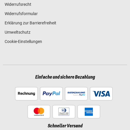
Widerrufsrecht
Widerrufsformular
Erklärung zur Barrierefreiheit
Umweltschutz
Cookie-Einstellungen
Einfache und sichere Bezahlung
Schneller Versand