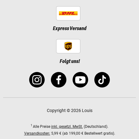
Express Versand
Folgt uns!
Copyright © 2026 Louis
1
Alle Preise
inkl. gesetzl. MwSt.
(Deutschland).
Versandkosten:
5,99 € (ab 199,00 € Bestellwert gratis).