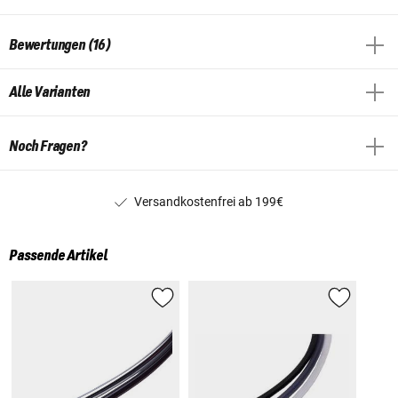
Bewertungen (16)
Alle Varianten
Noch Fragen?
Versandkostenfrei ab 199€
Passende Artikel