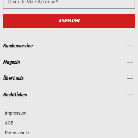
Deine E-Mail-Adresse
ANMELDEN
Kundenservice
Magazin
Über Louis
Rechtliches
Impressum
AGB
Datenschutz