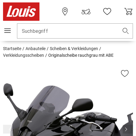
Suchbegriff
Startseite
Anbauteile
Scheiben & Verkleidungen
Verkleidungsscheiben
Originalscheibe rauchgrau mit ABE