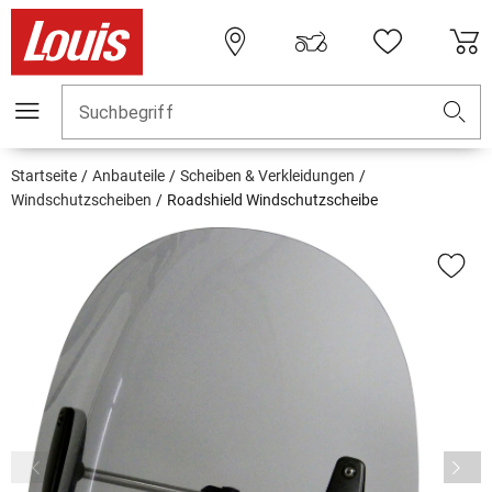
Suchbegriff
Startseite
Anbauteile
Scheiben & Verkleidungen
Windschutzscheiben
Roadshield Windschutzscheibe