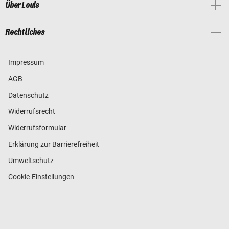
Über Louis
Rechtliches
Impressum
AGB
Datenschutz
Widerrufsrecht
Widerrufsformular
Erklärung zur Barrierefreiheit
Umweltschutz
Cookie-Einstellungen