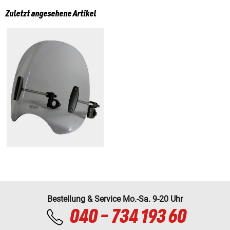
Zuletzt angesehene Artikel
Bestellung & Service Mo.-Sa. 9-20 Uhr
040 - 734 193 60