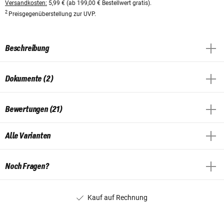
Versandkosten:
5,99 € (ab 199,00 € Bestellwert gratis).
2
Preisgegenüberstellung zur UVP.
Beschreibung
Dokumente (2)
Bewertungen (21)
Alle Varianten
Noch Fragen?
Kauf auf Rechnung