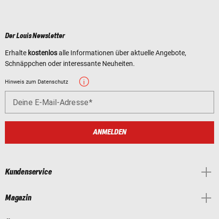
Der Louis Newsletter
Erhalte
kostenlos
alle Informationen über aktuelle Angebote,
Schnäppchen oder interessante Neuheiten.
Hinweis zum Datenschutz
Deine E-Mail-Adresse
ANMELDEN
Kundenservice
Magazin