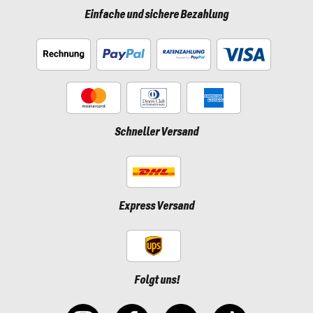
Einfache und sichere Bezahlung
Schneller Versand
Express Versand
Folgt uns!