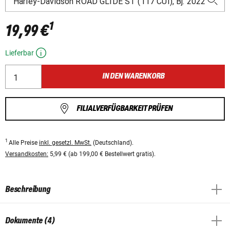
1
19,99 €
Lieferbar
IN DEN WARENKORB
FILIALVERFÜGBARKEIT PRÜFEN
1
Alle Preise
inkl. gesetzl. MwSt.
(Deutschland).
Versandkosten:
5,99 € (ab 199,00 € Bestellwert gratis).
Beschreibung
Dokumente (4)