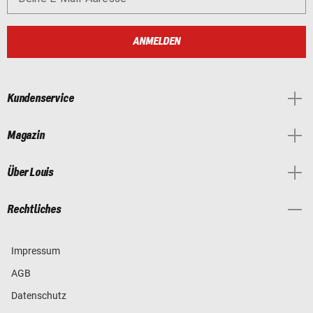
ANMELDEN
Kundenservice
Magazin
Über Louis
Rechtliches
Impressum
AGB
Datenschutz