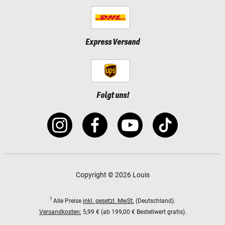
Express Versand
Folgt uns!
Copyright © 2026 Louis
1
Alle Preise
inkl. gesetzl. MwSt.
(Deutschland).
Versandkosten:
5,99 € (ab 199,00 € Bestellwert gratis).