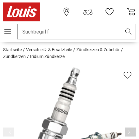
Suchbegriff
Startseite
Verschleiß- & Ersatzteile
Zündkerzen & Zubehör
Zündkerzen
Iridium Zündkerze