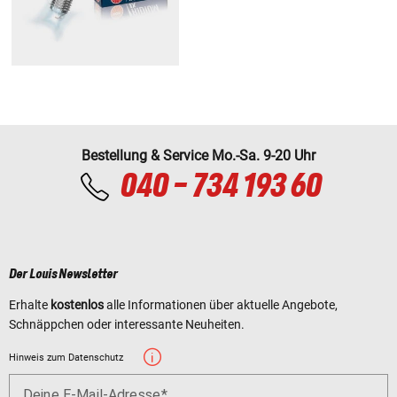
Bestellung & Service Mo.-Sa. 9-20 Uhr
040 - 734 193 60
Der Louis Newsletter
Erhalte
kostenlos
alle Informationen über aktuelle Angebote,
Schnäppchen oder interessante Neuheiten.
Hinweis zum Datenschutz
Deine E-Mail-Adresse