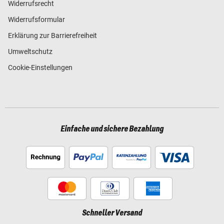
Widerrufsrecht
Widerrufsformular
Erklärung zur Barrierefreiheit
Umweltschutz
Cookie-Einstellungen
Einfache und sichere Bezahlung
Schneller Versand