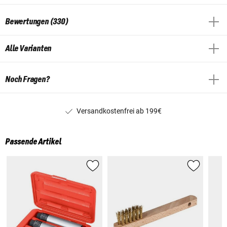
Bewertungen (330)
Alle Varianten
Noch Fragen?
Versandkostenfrei ab 199€
Passende Artikel