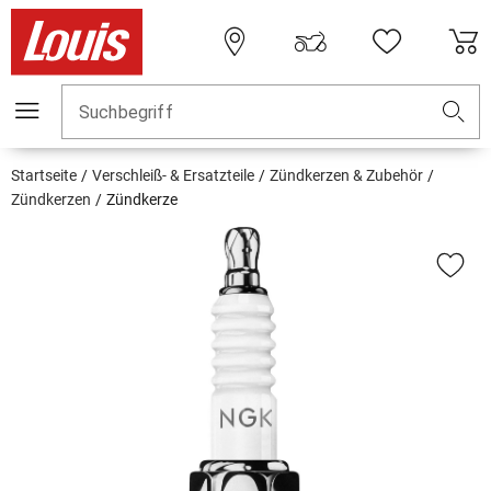
Suchbegriff
Startseite
Verschleiß- & Ersatzteile
Zündkerzen & Zubehör
Zündkerzen
Zündkerze