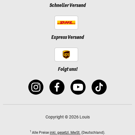
Schneller Versand
Express Versand
Folgt uns!
Copyright © 2026 Louis
1
Alle Preise
inkl. gesetzl. MwSt.
(Deutschland).