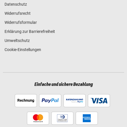
Datenschutz
Widerrufsrecht
Widerrufsformular
Erklärung zur Barrierefreiheit
Umweltschutz
Cookie-Einstellungen
Einfache und sichere Bezahlung