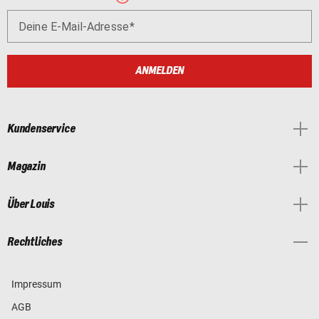
Deine E-Mail-Adresse
ANMELDEN
Kundenservice
Magazin
Über Louis
Rechtliches
Impressum
AGB