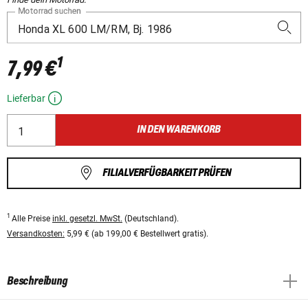
Motorrad suchen
1
7,99 €
Lieferbar
IN DEN WARENKORB
FILIALVERFÜGBARKEIT PRÜFEN
1
Alle Preise
inkl. gesetzl. MwSt.
(Deutschland).
Versandkosten:
5,99 € (ab 199,00 € Bestellwert gratis).
Beschreibung