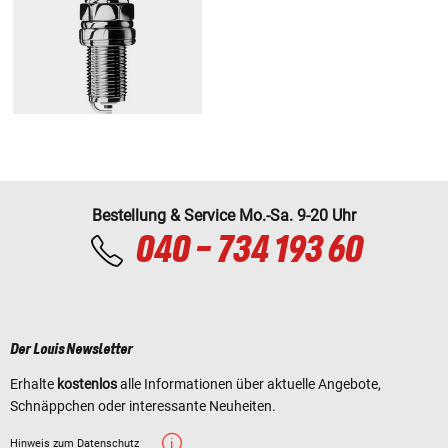
Bestellung & Service Mo.-Sa. 9-20 Uhr
040 - 734 193 60
Der Louis Newsletter
Erhalte
kostenlos
alle Informationen über aktuelle Angebote,
Schnäppchen oder interessante Neuheiten.
Hinweis zum Datenschutz