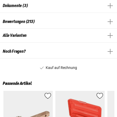
Dokumente (3)
Bewertungen (213)
Alle Varianten
Noch Fragen?
Kauf auf Rechnung
Passende Artikel