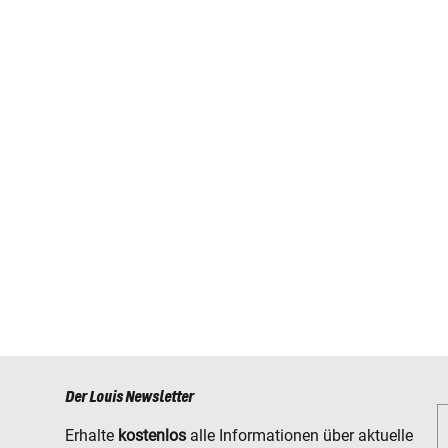
Der Louis Newsletter
Erhalte
kostenlos
alle Informationen über aktuelle