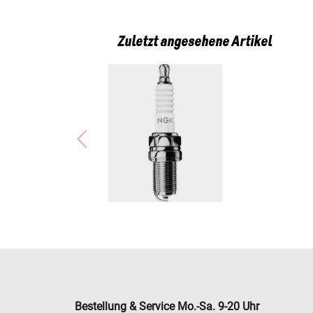
Zuletzt angesehene Artikel
Bestellung & Service Mo.-Sa. 9-20 Uhr