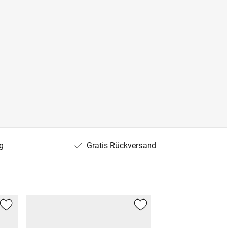
g
Gratis Rückversand