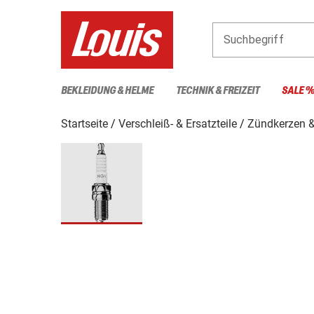
Suchbegriff
BEKLEIDUNG & HELME
TECHNIK & FREIZEIT
SALE 
Startseite
Verschleiß- & Ersatzteile
Zündkerzen 