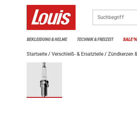
Suchbegriff
BEKLEIDUNG & HELME
TECHNIK & FREIZEIT
SALE 
Startseite
Verschleiß- & Ersatzteile
Zündkerzen 