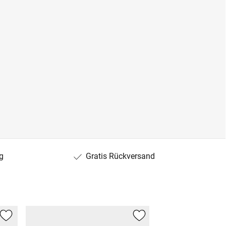
g
Gratis Rückversand