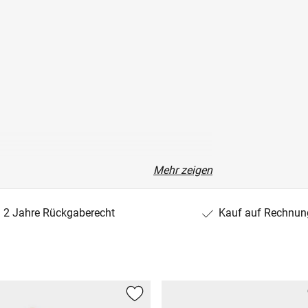
Mehr zeigen
2 Jahre Rückgaberecht
Kauf auf Rechnun