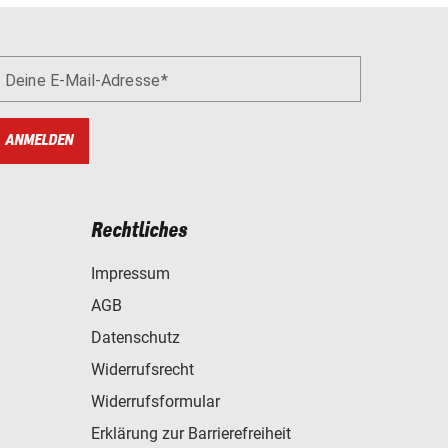
Deine E-Mail-Adresse
ANMELDEN
Rechtliches
Impressum
AGB
Datenschutz
Widerrufsrecht
Widerrufsformular
Erklärung zur Barrierefreiheit