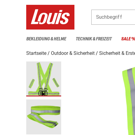
Suchbegriff
BEKLEIDUNG & HELME
TECHNIK & FREIZEIT
SALE 
Startseite
Outdoor & Sicherheit
Sicherheit & Erst