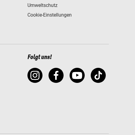
Umweltschutz
Cookie-Einstellungen
Folgt uns!