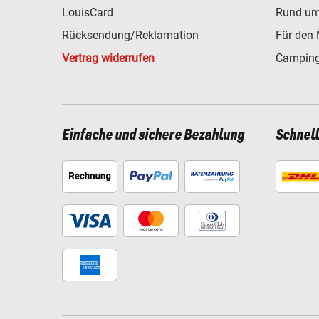
LouisCard
Rund um
Rücksendung/Reklamation
Für den 
Vertrag widerrufen
Camping
Einfache und sichere Bezahlung
Schnel