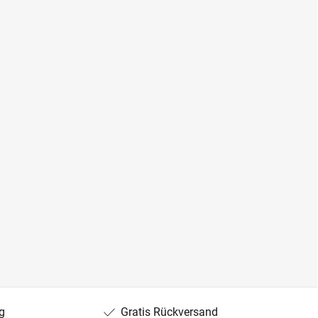
g
Gratis Rückversand