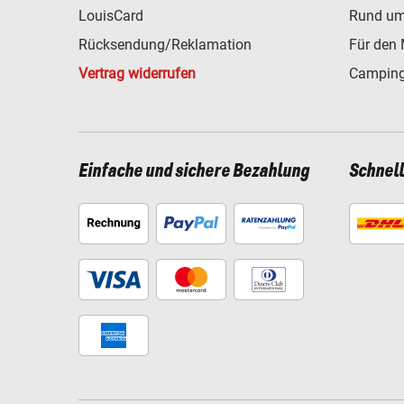
LouisCard
Rund um
Rücksendung/Reklamation
Für den 
Vertrag widerrufen
Camping
Einfache und sichere Bezahlung
Schnel