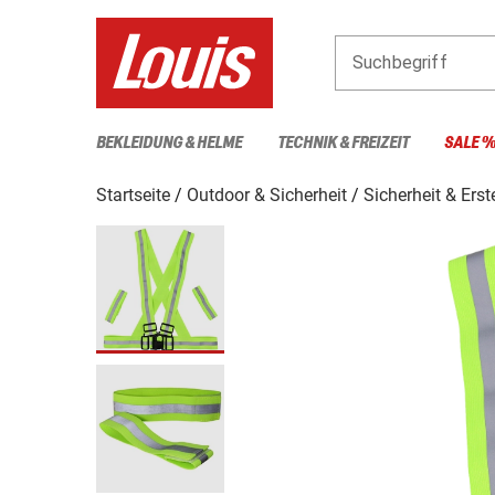
Suchbegriff
BEKLEIDUNG & HELME
TECHNIK & FREIZEIT
SALE 
Startseite
Outdoor & Sicherheit
Sicherheit & Erst