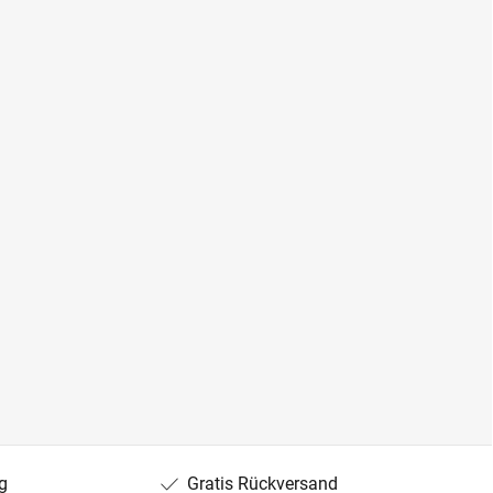
g
Gratis Rückversand