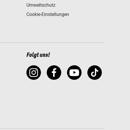
Umweltschutz
Cookie-Einstellungen
Folgt uns!