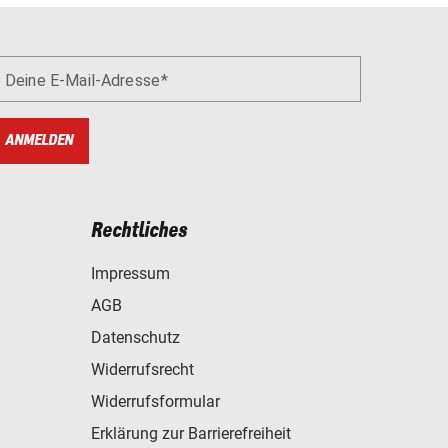
Deine E-Mail-Adresse
ANMELDEN
Rechtliches
Impressum
AGB
Datenschutz
Widerrufsrecht
Widerrufsformular
Erklärung zur Barrierefreiheit