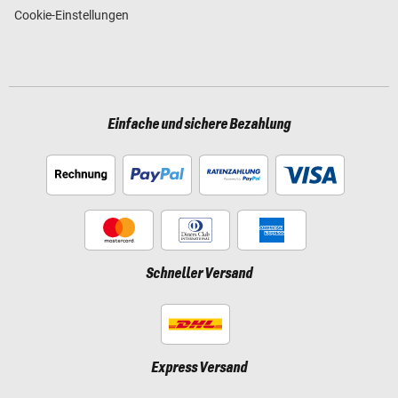
Cookie-Einstellungen
Einfache und sichere Bezahlung
Schneller Versand
Express Versand