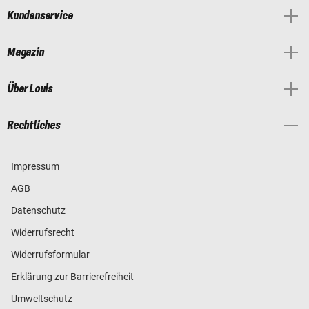
Kundenservice
Magazin
Über Louis
Rechtliches
Impressum
AGB
Datenschutz
Widerrufsrecht
Widerrufsformular
Erklärung zur Barrierefreiheit
Umweltschutz