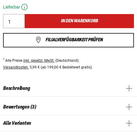
Lieferbar
IN DEN WARENKORB
FILIALVERFÜGBARKEIT PRÜFEN
1
Alle Preise
inkl. gesetzl. MwSt.
(Deutschland).
Versandkosten:
5,99 € (ab 199,00 € Bestellwert gratis).
Beschreibung
Bewertungen (3)
Alle Varianten