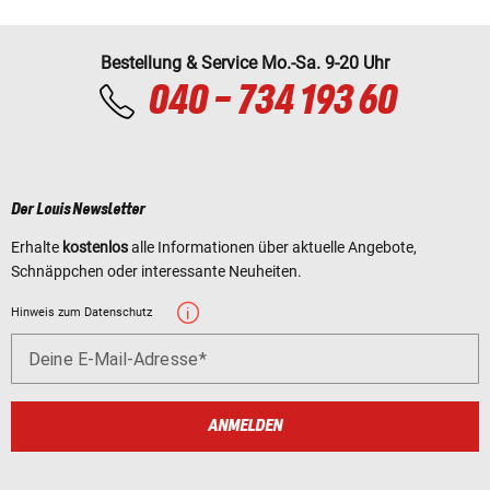
Bestellung & Service Mo.-Sa. 9-20 Uhr
040 - 734 193 60
Der Louis Newsletter
Erhalte
kostenlos
alle Informationen über aktuelle Angebote,
Schnäppchen oder interessante Neuheiten.
Hinweis zum Datenschutz
Deine E-Mail-Adresse
ANMELDEN