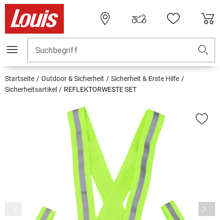
Suchbegriff
Startseite
Outdoor & Sicherheit
Sicherheit & Erste Hilfe
Sicherheitsartikel
REFLEKTORWESTE SET