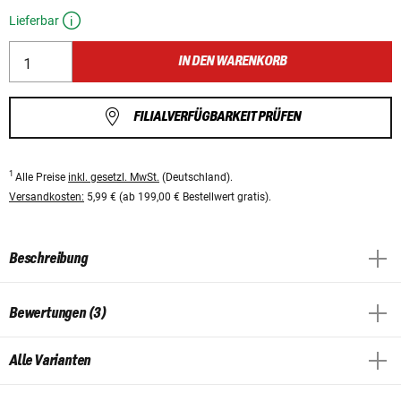
Lieferbar
IN DEN WARENKORB
FILIALVERFÜGBARKEIT PRÜFEN
1
Alle Preise
inkl. gesetzl. MwSt.
(Deutschland).
Versandkosten:
5,99 € (ab 199,00 € Bestellwert gratis).
Beschreibung
Bewertungen (3)
Alle Varianten