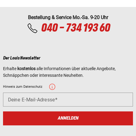
Bestellung & Service Mo.-Sa. 9-20 Uhr
040 - 734 193 60
Der Louis Newsletter
Erhalte
kostenlos
alle Informationen über aktuelle Angebote,
Schnäppchen oder interessante Neuheiten.
Hinweis zum Datenschutz
Deine E-Mail-Adresse
ANMELDEN