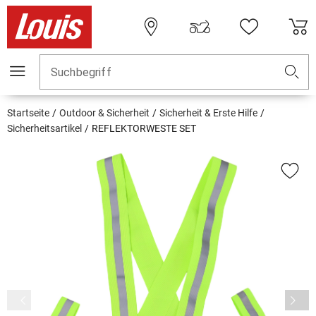
Suchbegriff
Startseite
Outdoor & Sicherheit
Sicherheit & Erste Hilfe
Sicherheitsartikel
REFLEKTORWESTE SET