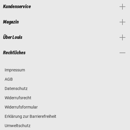
Kundenservice
Magazin
Über Louis
Rechtliches
Impressum
AGB
Datenschutz
Widerrufsrecht
Widerrufsformular
Erklärung zur Barrierefreiheit
Umweltschutz