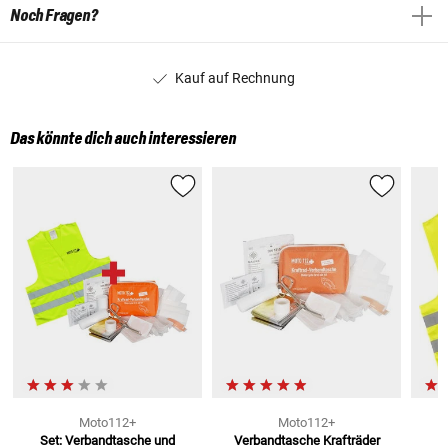
Noch Fragen?
Kauf auf Rechnung
Das könnte dich auch interessieren
Moto112+
Moto112+
Set: Verbandtasche und
Verbandtasche Krafträder