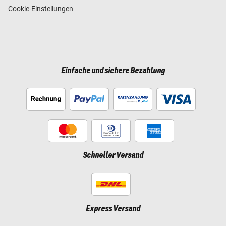
Cookie-Einstellungen
Einfache und sichere Bezahlung
Schneller Versand
Express Versand