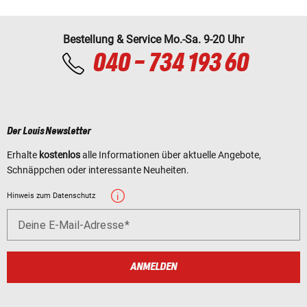
Bestellung & Service Mo.-Sa. 9-20 Uhr
040 - 734 193 60
Der Louis Newsletter
Erhalte
kostenlos
alle Informationen über aktuelle Angebote,
Schnäppchen oder interessante Neuheiten.
Hinweis zum Datenschutz
Deine E-Mail-Adresse
ANMELDEN