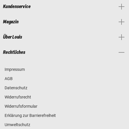
Kundenservice
Magazin
Über Louis
Rechtliches
Impressum
AGB
Datenschutz
Widerrufsrecht
Widerrufsformular
Erklärung zur Barrierefreiheit
Umweltschutz