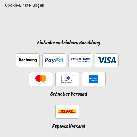
Cookie-Einstellungen
Einfache und sichere Bezahlung
Schneller Versand
Express Versand