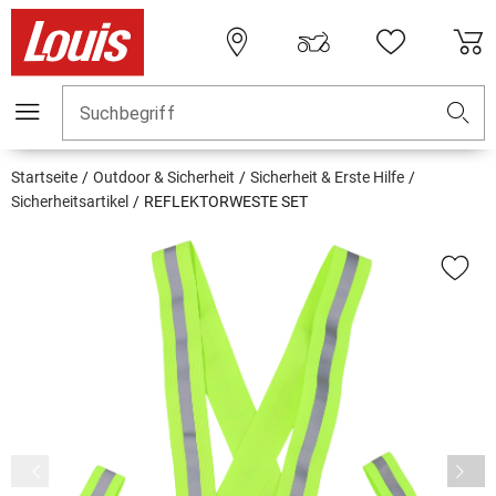
Suchbegriff
Startseite
Outdoor & Sicherheit
Sicherheit & Erste Hilfe
Sicherheitsartikel
REFLEKTORWESTE SET