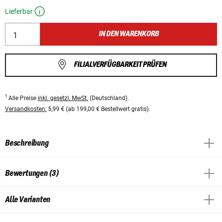
Lieferbar
IN DEN WARENKORB
FILIALVERFÜGBARKEIT PRÜFEN
1
Alle Preise
inkl. gesetzl. MwSt.
(Deutschland).
Versandkosten:
5,99 € (ab 199,00 € Bestellwert gratis).
Beschreibung
Bewertungen (3)
Alle Varianten