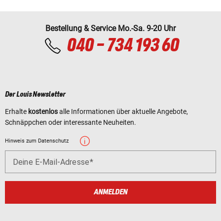
Bestellung & Service Mo.-Sa. 9-20 Uhr
040 - 734 193 60
Der Louis Newsletter
Erhalte
kostenlos
alle Informationen über aktuelle Angebote,
Schnäppchen oder interessante Neuheiten.
Hinweis zum Datenschutz
Deine E-Mail-Adresse
ANMELDEN