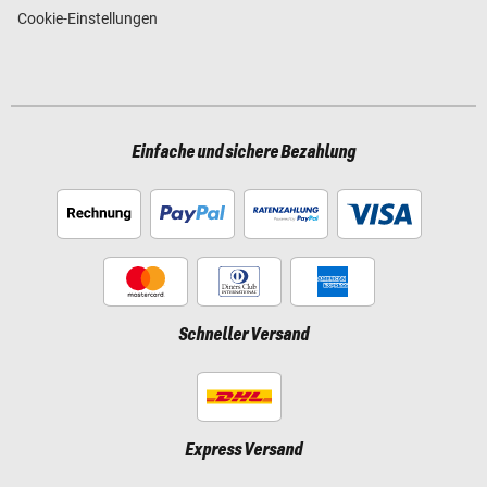
Cookie-Einstellungen
Einfache und sichere Bezahlung
Schneller Versand
Express Versand