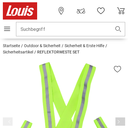
Suchbegriff
Startseite
Outdoor & Sicherheit
Sicherheit & Erste Hilfe
Sicherheitsartikel
REFLEKTORWESTE SET