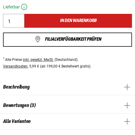
Lieferbar
IN DEN WARENKORB
FILIALVERFÜGBARKEIT PRÜFEN
1
Alle Preise
inkl. gesetzl. MwSt.
(Deutschland).
Versandkosten:
5,99 € (ab 199,00 € Bestellwert gratis).
Beschreibung
Bewertungen (3)
Alle Varianten