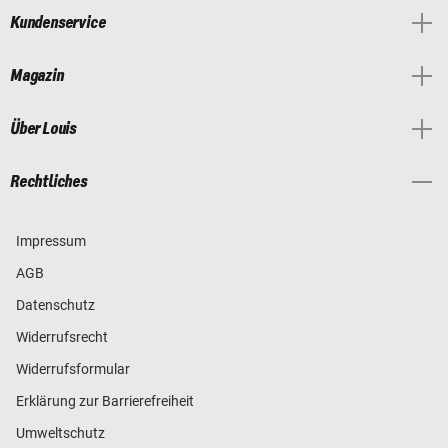
Kundenservice
Magazin
Über Louis
Rechtliches
Impressum
AGB
Datenschutz
Widerrufsrecht
Widerrufsformular
Erklärung zur Barrierefreiheit
Umweltschutz