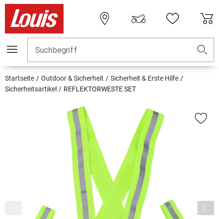
Suchbegriff
Startseite
Outdoor & Sicherheit
Sicherheit & Erste Hilfe
Sicherheitsartikel
REFLEKTORWESTE SET