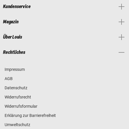
Kundenservice
Magazin
Über Louis
Rechtliches
Impressum
AGB
Datenschutz
Widerrufsrecht
Widerrufsformular
Erklärung zur Barrierefreiheit
Umweltschutz