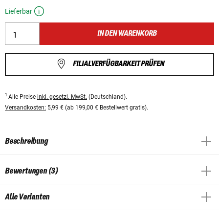
Lieferbar
IN DEN WARENKORB
FILIALVERFÜGBARKEIT PRÜFEN
1
Alle Preise
inkl. gesetzl. MwSt.
(Deutschland).
Versandkosten:
5,99 € (ab 199,00 € Bestellwert gratis).
Beschreibung
Bewertungen (3)
Alle Varianten