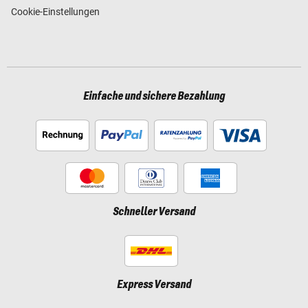
Cookie-Einstellungen
Einfache und sichere Bezahlung
Schneller Versand
Express Versand