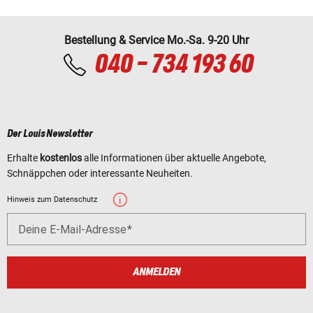
Bestellung & Service Mo.-Sa. 9-20 Uhr
040 - 734 193 60
Der Louis Newsletter
Erhalte
kostenlos
alle Informationen über aktuelle Angebote,
Schnäppchen oder interessante Neuheiten.
Hinweis zum Datenschutz
Deine E-Mail-Adresse
ANMELDEN