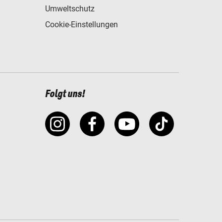
Umweltschutz
Cookie-Einstellungen
Folgt uns!