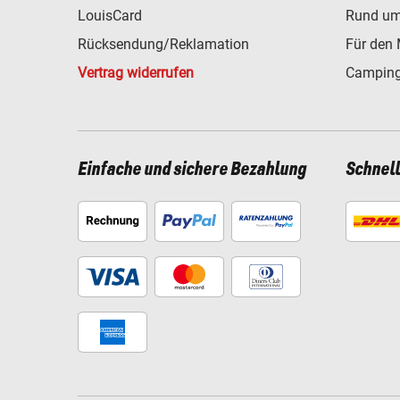
LouisCard
Rund um
Rücksendung/Reklamation
Für den 
Vertrag widerrufen
Camping
Einfache und sichere Bezahlung
Schnel