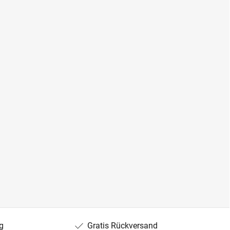
g
Gratis Rückversand