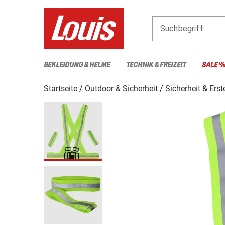
Suchbegriff
BEKLEIDUNG & HELME
TECHNIK & FREIZEIT
SALE 
Startseite
Outdoor & Sicherheit
Sicherheit & Erst