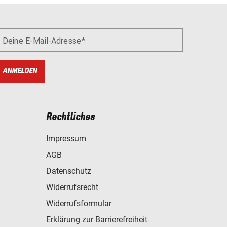
Deine E-Mail-Adresse
ANMELDEN
Rechtliches
Impressum
AGB
Datenschutz
Widerrufsrecht
Widerrufsformular
Erklärung zur Barrierefreiheit