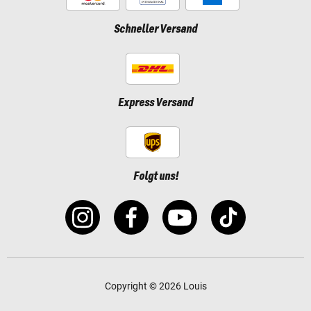
Schneller Versand
Express Versand
Folgt uns!
Copyright © 2026 Louis