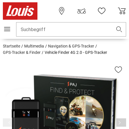
Suchbegriff
Startseite
Multimedia
Navigation & GPS-Tracker
GPS-Tracker & Finder
Vehicle Finder 4G 2.0 - GPS-Tracker