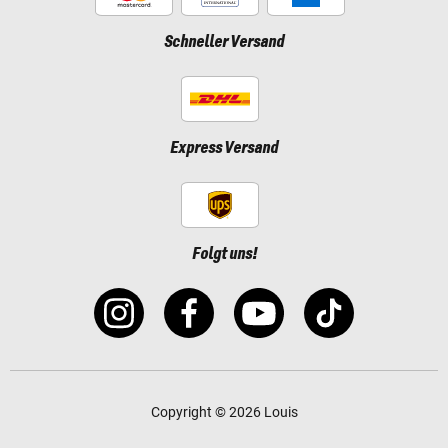
Schneller Versand
Express Versand
Folgt uns!
Copyright © 2026 Louis