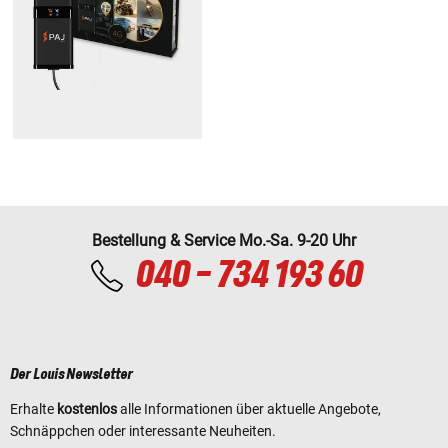
Bestellung & Service Mo.-Sa. 9-20 Uhr
040 - 734 193 60
Der Louis Newsletter
Erhalte
kostenlos
alle Informationen über aktuelle Angebote,
Schnäppchen oder interessante Neuheiten.