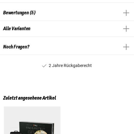
Bewertungen (5)
Alle Varianten
Noch Fragen?
2 Jahre Rückgaberecht
Zuletzt angesehene Artikel