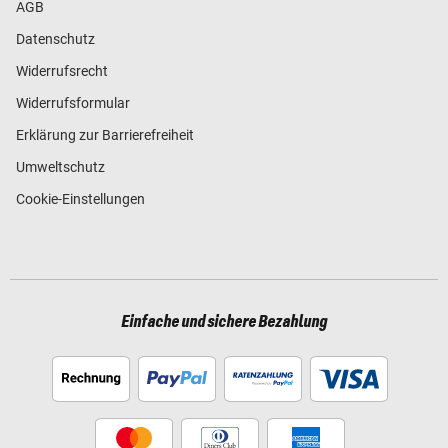
AGB
Datenschutz
Widerrufsrecht
Widerrufsformular
Erklärung zur Barrierefreiheit
Umweltschutz
Cookie-Einstellungen
Einfache und sichere Bezahlung