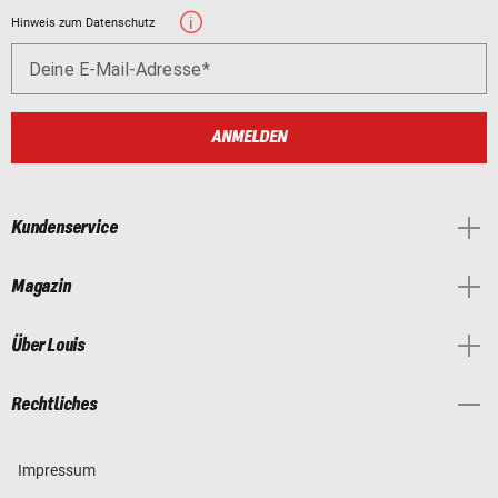
Hinweis zum Datenschutz
Deine E-Mail-Adresse
ANMELDEN
Kundenservice
Magazin
Über Louis
Rechtliches
Impressum