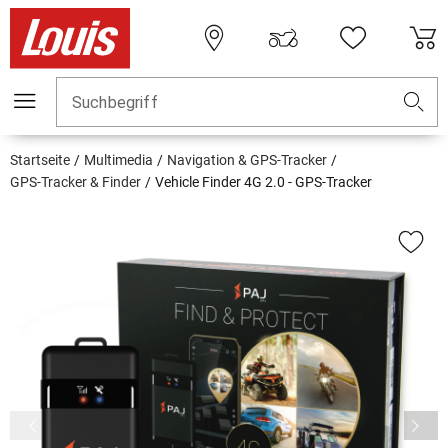
Suchbegriff
Startseite
Multimedia
Navigation & GPS-Tracker
GPS-Tracker & Finder
Vehicle Finder 4G 2.0 - GPS-Tracker