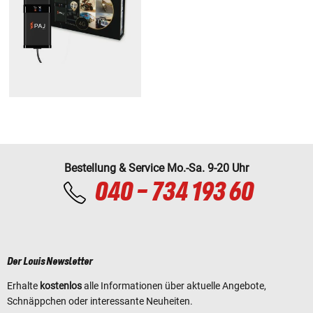
Bestellung & Service Mo.-Sa. 9-20 Uhr
040 - 734 193 60
Der Louis Newsletter
Erhalte
kostenlos
alle Informationen über aktuelle Angebote,
Schnäppchen oder interessante Neuheiten.