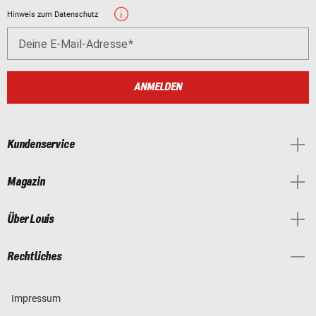
Hinweis zum Datenschutz
Deine E-Mail-Adresse
ANMELDEN
Kundenservice
Magazin
Über Louis
Rechtliches
Impressum