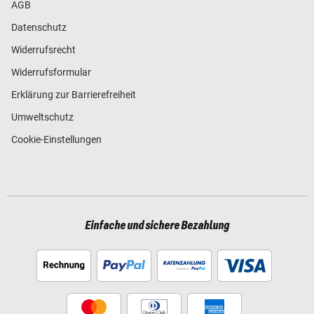
AGB
Datenschutz
Widerrufsrecht
Widerrufsformular
Erklärung zur Barrierefreiheit
Umweltschutz
Cookie-Einstellungen
Einfache und sichere Bezahlung