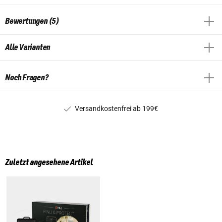
Bewertungen (5)
Alle Varianten
Noch Fragen?
Versandkostenfrei ab 199€
Zuletzt angesehene Artikel