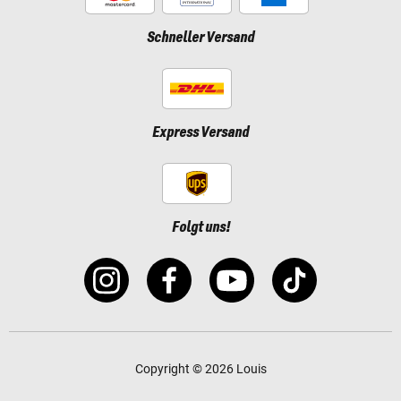
Schneller Versand
Express Versand
Folgt uns!
Copyright © 2026 Louis