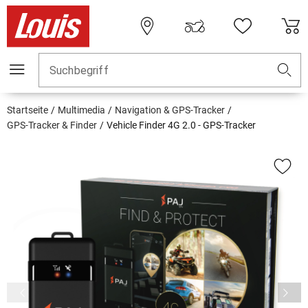
Suchbegriff
Startseite
Multimedia
Navigation & GPS-Tracker
GPS-Tracker & Finder
Vehicle Finder 4G 2.0 - GPS-Tracker