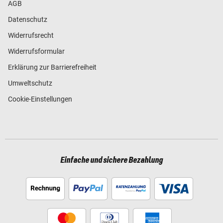
AGB
Datenschutz
Widerrufsrecht
Widerrufsformular
Erklärung zur Barrierefreiheit
Umweltschutz
Cookie-Einstellungen
Einfache und sichere Bezahlung