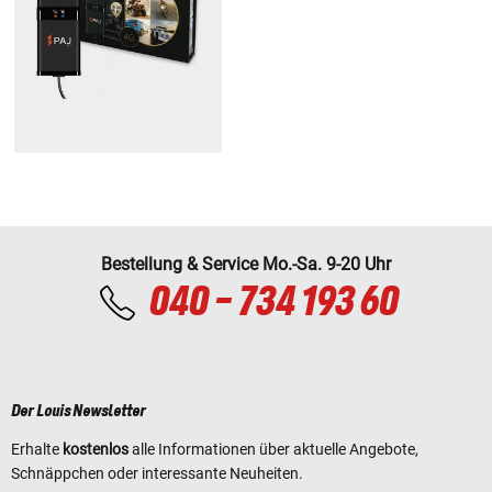
Bestellung & Service Mo.-Sa. 9-20 Uhr
040 - 734 193 60
Der Louis Newsletter
Erhalte
kostenlos
alle Informationen über aktuelle Angebote,
Schnäppchen oder interessante Neuheiten.