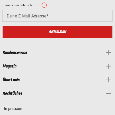
Hinweis zum Datenschutz
Deine E-Mail-Adresse
ANMELDEN
Kundenservice
Magazin
Über Louis
Rechtliches
Impressum