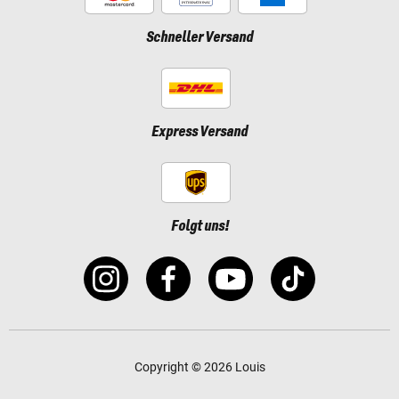
Schneller Versand
Express Versand
Folgt uns!
Copyright © 2026 Louis