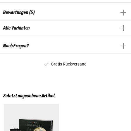
Bewertungen (5)
Alle Varianten
Noch Fragen?
Gratis Rückversand
Zuletzt angesehene Artikel