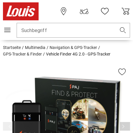
Suchbegriff
Startseite
Multimedia
Navigation & GPS-Tracker
GPS-Tracker & Finder
Vehicle Finder 4G 2.0 - GPS-Tracker