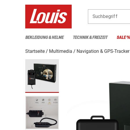
Suchbegriff
BEKLEIDUNG & HELME
TECHNIK & FREIZEIT
SALE 
Startseite
Multimedia
Navigation & GPS-Tracker