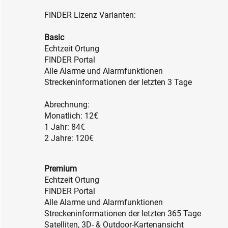
FINDER Lizenz Varianten:
Basic
Echtzeit Ortung
FINDER Portal
Alle Alarme und Alarmfunktionen
Streckeninformationen der letzten 3 Tage
Abrechnung:
Monatlich: 12€
1 Jahr: 84€
2 Jahre: 120€
Premium
Echtzeit Ortung
FINDER Portal
Alle Alarme und Alarmfunktionen
Streckeninformationen der letzten 365 Tage
Satelliten, 3D- & Outdoor-Kartenansicht