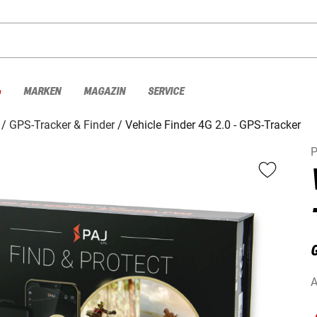
%
MARKEN
MAGAZIN
SERVICE
GPS-Tracker & Finder
Vehicle Finder 4G 2.0 - GPS-Tracker
A