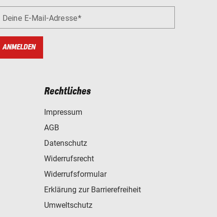
Deine E-Mail-Adresse
ANMELDEN
Rechtliches
Impressum
AGB
Datenschutz
Widerrufsrecht
Widerrufsformular
Erklärung zur Barrierefreiheit
Umweltschutz