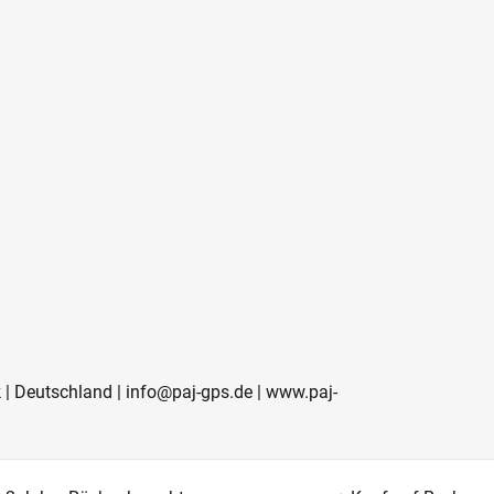
 | Deutschland | info@paj-gps.de | www.paj-