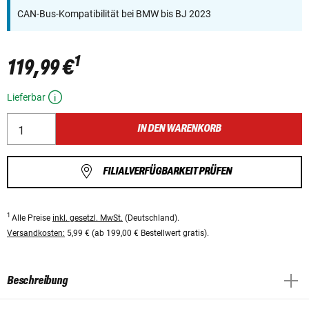
CAN-Bus-Kompatibilität bei BMW bis BJ 2023
1
119,99 €
Lieferbar
IN DEN WARENKORB
FILIALVERFÜGBARKEIT PRÜFEN
1
Alle Preise
inkl. gesetzl. MwSt.
(Deutschland).
Versandkosten:
5,99 € (ab 199,00 € Bestellwert gratis).
Beschreibung