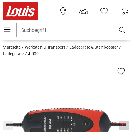
Suchbegriff
Startseite
Werkstatt & Transport
Ladegeräte & Startbooster
Ladegeräte
4.000