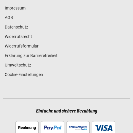
Impressum
AGB
Datenschutz
Widerrufsrecht
Widerrufsformular
Erklärung zur Barrierefreiheit
Umweltschutz
Cookie-Einstellungen
Einfache und sichere Bezahlung