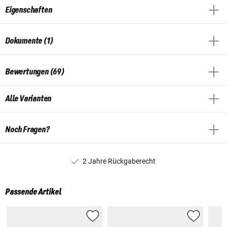
Eigenschaften
Dokumente (1)
Bewertungen (69)
Alle Varianten
Noch Fragen?
2 Jahre Rückgaberecht
Passende Artikel