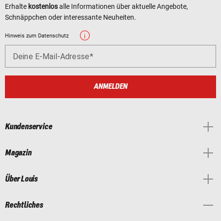
Erhalte
kostenlos
alle Informationen über aktuelle Angebote,
Schnäppchen oder interessante Neuheiten.
Hinweis zum Datenschutz
Deine E-Mail-Adresse
ANMELDEN
Kundenservice
Magazin
Über Louis
Rechtliches