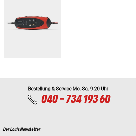
Bestellung & Service Mo.-Sa. 9-20 Uhr
040 - 734 193 60
Der Louis Newsletter