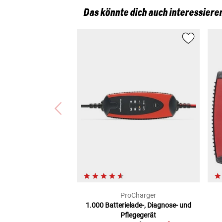
Das könnte dich auch interessiere
ProCharger
1.000
Batterielade-, Diagnose- und
Pflegegerät