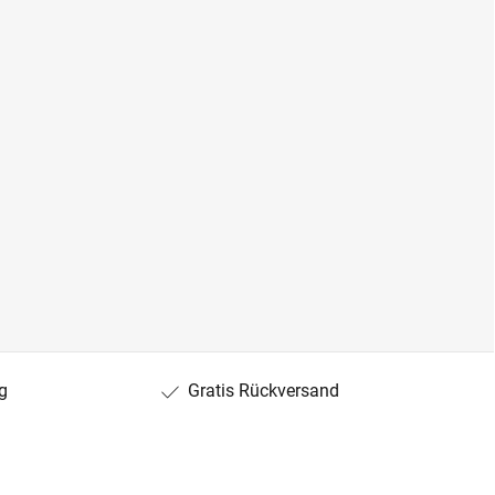
g
Gratis Rückversand