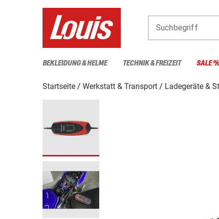
Suchbegriff
BEKLEIDUNG & HELME
TECHNIK & FREIZEIT
SALE 
Startseite
Werkstatt & Transport
Ladegeräte & St