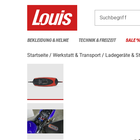
Suchbegriff
BEKLEIDUNG & HELME
TECHNIK & FREIZEIT
SALE 
Startseite
Werkstatt & Transport
Ladegeräte & St