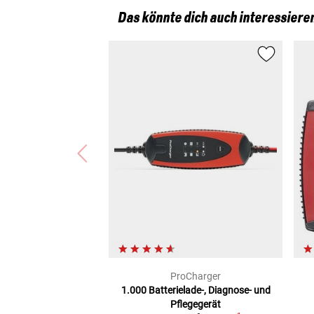
Das könnte dich auch interessiere
ProCharger
1.000
Batterielade-, Diagnose- und
Pflegegerät