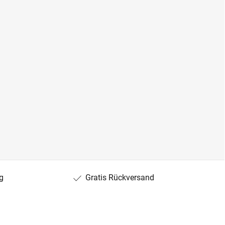
g
Gratis Rückversand