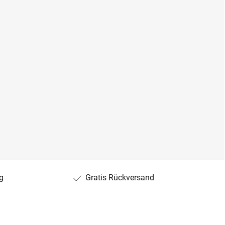
g
Gratis Rückversand