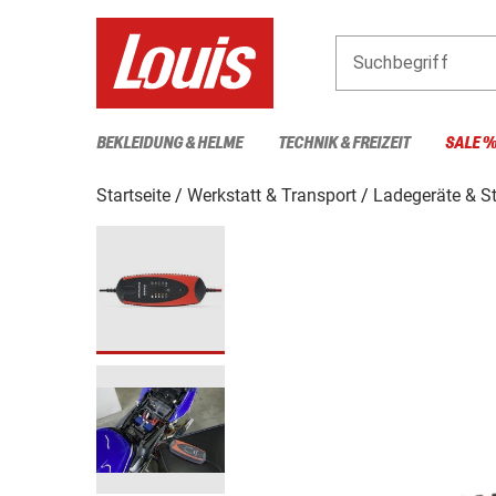
Suchbegriff
BEKLEIDUNG & HELME
TECHNIK & FREIZEIT
SALE 
Startseite
Werkstatt & Transport
Ladegeräte & St