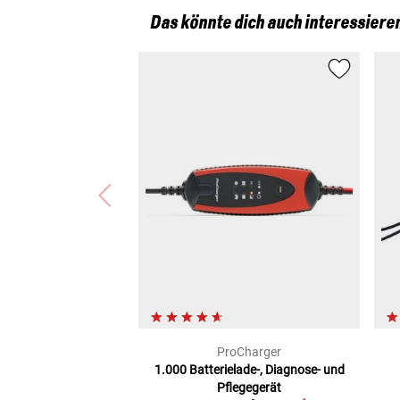
Das könnte dich auch interessiere
ProCharger
1.000
Batterielade-, Diagnose- und
Pflegegerät