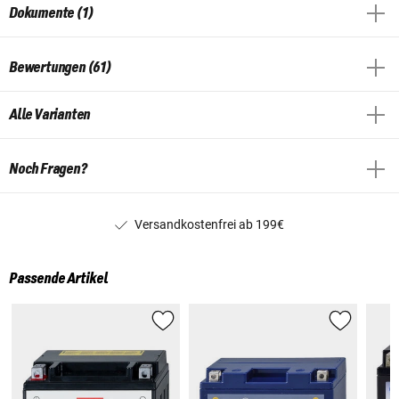
Dokumente (1)
Bewertungen (61)
Alle Varianten
Noch Fragen?
Versandkostenfrei ab 199€
Passende Artikel