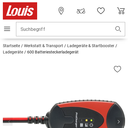
Suchbegriff
Startseite
Werkstatt & Transport
Ladegeräte & Startbooster
Ladegeräte
600 Batteriesteckerladegerät