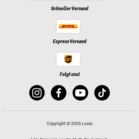
Schneller Versand
Express Versand
Folgt uns!
Copyright © 2026 Louis
1