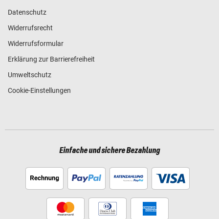
Datenschutz
Widerrufsrecht
Widerrufsformular
Erklärung zur Barrierefreiheit
Umweltschutz
Cookie-Einstellungen
Einfache und sichere Bezahlung