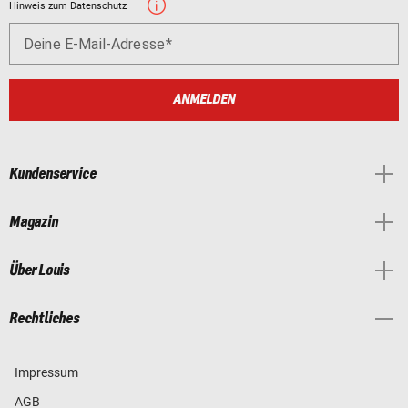
Hinweis zum Datenschutz
Deine E-Mail-Adresse
ANMELDEN
Kundenservice
Magazin
Über Louis
Rechtliches
Impressum
AGB