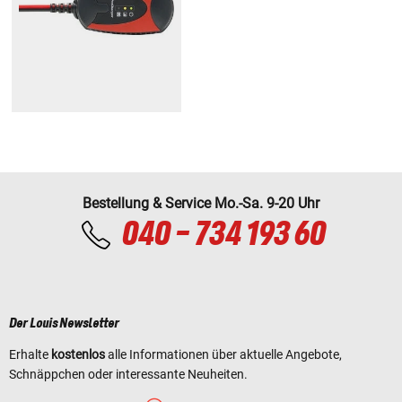
Bestellung & Service Mo.-Sa. 9-20 Uhr
040 - 734 193 60
Der Louis Newsletter
Erhalte
kostenlos
alle Informationen über aktuelle Angebote,
Schnäppchen oder interessante Neuheiten.