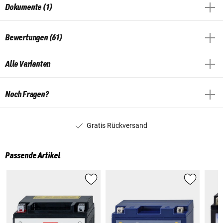
Dokumente (1)
Bewertungen (61)
Alle Varianten
Noch Fragen?
Gratis Rückversand
Passende Artikel