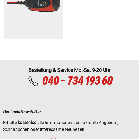
Bestellung & Service Mo.-Sa. 9-20 Uhr
040 - 734 193 60
Der Louis Newsletter
Erhalte
kostenlos
alle Informationen über aktuelle Angebote,
Schnäppchen oder interessante Neuheiten.