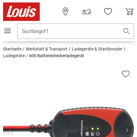
Suchbegriff
Startseite
Werkstatt & Transport
Ladegeräte & Startbooster
Ladegeräte
600 Batteriesteckerladegerät