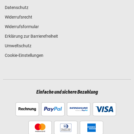
Datenschutz
Widerrufsrecht
Widerrufsformular
Erklärung zur Barrierefreiheit
Umweltschutz
Cookie-Einstellungen
Einfache und sichere Bezahlung