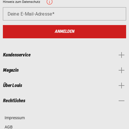
Hinweis zum Datenschutz
Deine E-Mail-Adresse
ANMELDEN
Kundenservice
Magazin
Über Louis
Rechtliches
Impressum
AGB