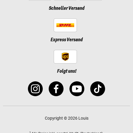
Schneller Versand
Express Versand
Folgt uns!
Copyright © 2026 Louis
1