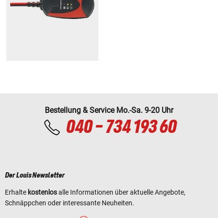
Bestellung & Service Mo.-Sa. 9-20 Uhr
040 - 734 193 60
Der Louis Newsletter
Erhalte
kostenlos
alle Informationen über aktuelle Angebote,
Schnäppchen oder interessante Neuheiten.