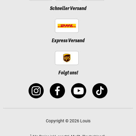
Schneller Versand
Express Versand
Folgt uns!
Copyright © 2026 Louis
1