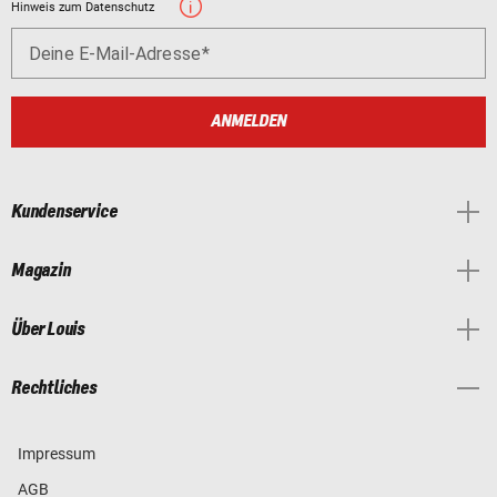
Hinweis zum Datenschutz
Deine E-Mail-Adresse
ANMELDEN
Kundenservice
Magazin
Über Louis
Rechtliches
Impressum
AGB