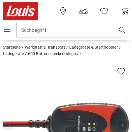
Suchbegriff
Startseite
Werkstatt & Transport
Ladegeräte & Startbooster
Ladegeräte
600 Batteriesteckerladegerät