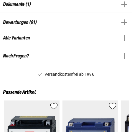
Dokumente (1)
Bewertungen (61)
Alle Varianten
Noch Fragen?
Versandkostenfrei ab 199€
Passende Artikel