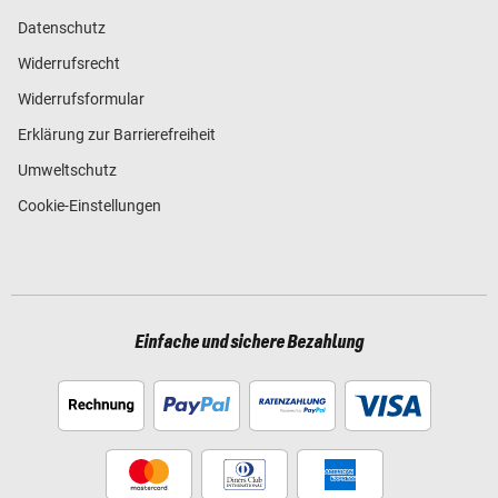
Datenschutz
Widerrufsrecht
Widerrufsformular
Erklärung zur Barrierefreiheit
Umweltschutz
Cookie-Einstellungen
Einfache und sichere Bezahlung