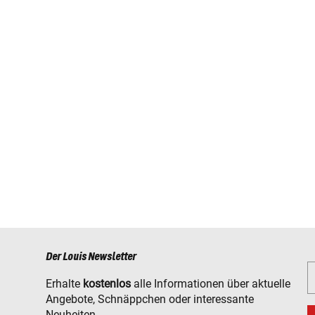
Der Louis Newsletter
Erhalte
kostenlos
alle Informationen über aktuelle
Angebote, Schnäppchen oder interessante
Neuheiten.