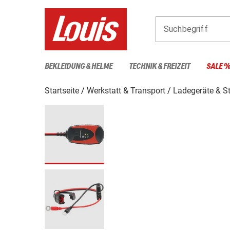
Suchbegriff
BEKLEIDUNG & HELME
TECHNIK & FREIZEIT
SALE 
Startseite
Werkstatt & Transport
Ladegeräte & St