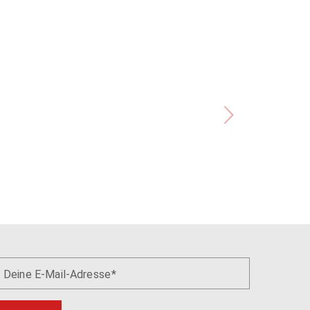
Deine E-Mail-Adresse