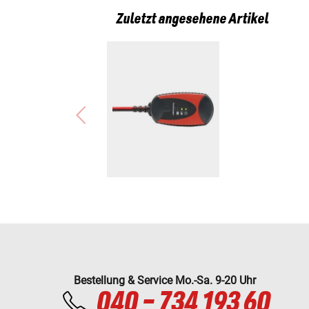
Zuletzt angesehene Artikel
Bestellung & Service Mo.-Sa. 9-20 Uhr
040 - 734 193 60