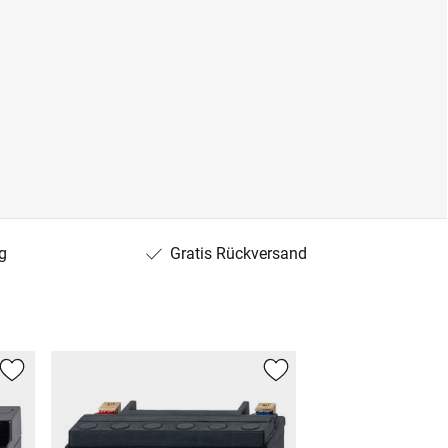
g
Gratis Rückversand