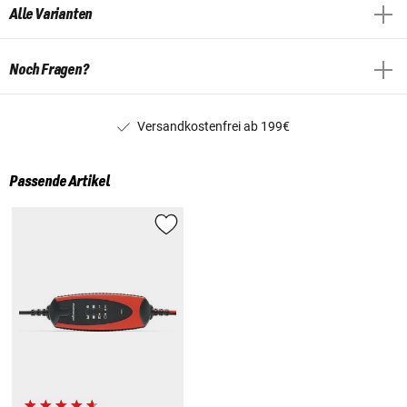
Alle Varianten
Noch Fragen?
Versandkostenfrei ab 199€
Passende Artikel