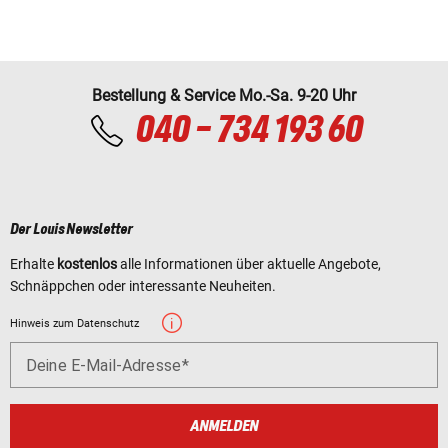
Bestellung & Service Mo.-Sa. 9-20 Uhr
040 - 734 193 60
Der Louis Newsletter
Erhalte
kostenlos
alle Informationen über aktuelle Angebote,
Schnäppchen oder interessante Neuheiten.
Hinweis zum Datenschutz
Deine E-Mail-Adresse
ANMELDEN