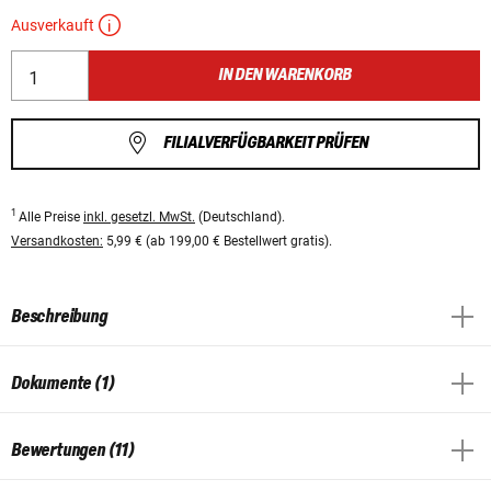
Ausverkauft
IN DEN WARENKORB
FILIALVERFÜGBARKEIT PRÜFEN
1
Alle Preise
inkl. gesetzl. MwSt.
(Deutschland).
Versandkosten:
5,99 € (ab 199,00 € Bestellwert gratis).
Beschreibung
Dokumente (1)
Bewertungen (11)