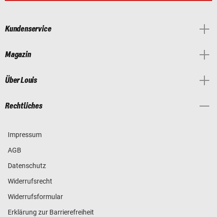
Kundenservice
Magazin
Über Louis
Rechtliches
Impressum
AGB
Datenschutz
Widerrufsrecht
Widerrufsformular
Erklärung zur Barrierefreiheit