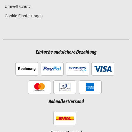
Umweltschutz
Cookie-Einstellungen
Einfache und sichere Bezahlung
Schneller Versand