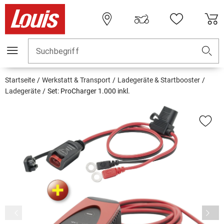
Suchbegriff
Startseite
Werkstatt & Transport
Ladegeräte & Startbooster
Ladegeräte
Set: ProCharger 1.000 inkl.