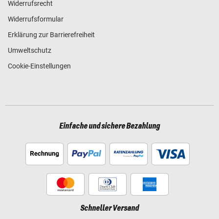
Widerrufsrecht
Widerrufsformular
Erklärung zur Barrierefreiheit
Umweltschutz
Cookie-Einstellungen
Einfache und sichere Bezahlung
Schneller Versand