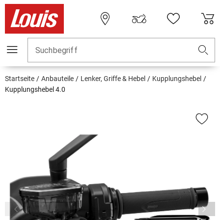
Suchbegriff
Startseite
Anbauteile
Lenker, Griffe & Hebel
Kupplungshebel
Kupplungshebel 4.0