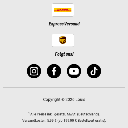
Express Versand
Folgt uns!
Copyright © 2026 Louis
1
Alle Preise
inkl. gesetzl. MwSt.
(Deutschland).
Versandkosten:
5,99 € (ab 199,00 € Bestellwert gratis).