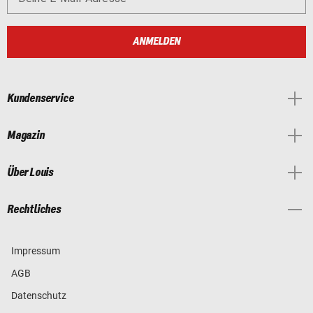
ANMELDEN
Kundenservice
Magazin
Über Louis
Rechtliches
Impressum
AGB
Datenschutz