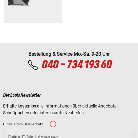
Bestellung & Service Mo.-Sa. 9-20 Uhr
040 - 734 193 60
Der Louis Newsletter
Erhalte
kostenlos
alle Informationen über aktuelle Angebote,
Schnäppchen oder interessante Neuheiten.
Hinweis zum Datenschutz
Deine E-Mail-Adresse