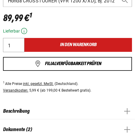
1
89,99 €
Lieferbar
IN DEN WARENKORB
FILIALVERFÜGBARKEIT PRÜFEN
1
Alle Preise
inkl. gesetzl. MwSt.
(Deutschland).
Versandkosten:
5,99 € (ab 199,00 € Bestellwert gratis).
Beschreibung
Dokumente (2)