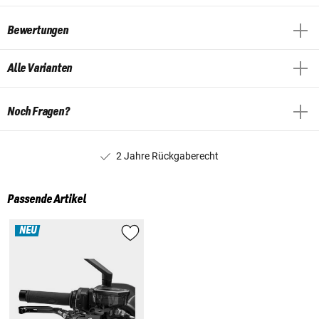
Bewertungen
Alle Varianten
Noch Fragen?
2 Jahre Rückgaberecht
Passende Artikel
NEU