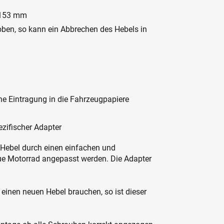
s 153 mm
 oben, so kann ein Abbrechen des Hebels in
ne Eintragung in die Fahrzeugpapiere
zifischer Adapter
 Hebel durch einen einfachen und
ue Motorrad angepasst werden. Die Adapter
 einen neuen Hebel brauchen, so ist dieser