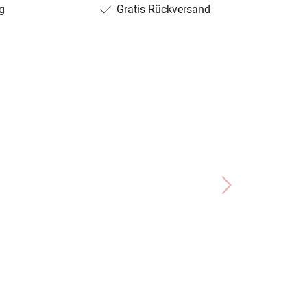
g
Gratis Rückversand