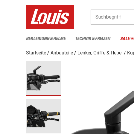
Suchbegriff
BEKLEIDUNG & HELME
TECHNIK & FREIZEIT
SALE 
Startseite
Anbauteile
Lenker, Griffe & Hebel
Ku