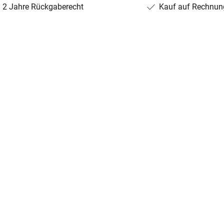
2 Jahre Rückgaberecht
Kauf auf Rechnun