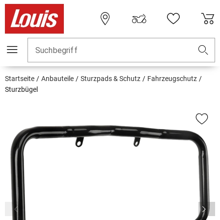
Suchbegriff
Startseite
Anbauteile
Sturzpads & Schutz
Fahrzeugschutz
Sturzbügel