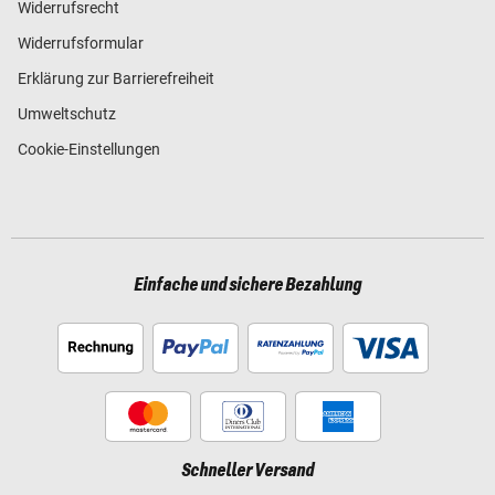
Widerrufsrecht
Widerrufsformular
Erklärung zur Barrierefreiheit
Umweltschutz
Cookie-Einstellungen
Einfache und sichere Bezahlung
Schneller Versand