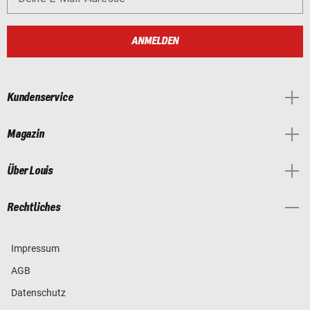
ANMELDEN
Kundenservice
Magazin
Über Louis
Rechtliches
Impressum
AGB
Datenschutz