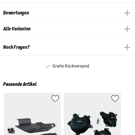
Bewertungen
Alle Varianten
Noch Fragen?
Gratis Rückversand
Passende Artikel