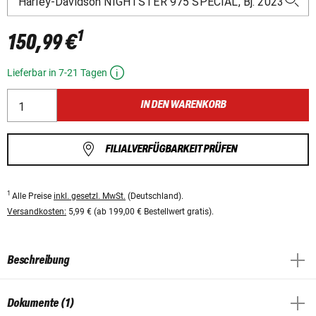
1
150,99 €
Lieferbar in 7-21 Tagen
IN DEN WARENKORB
FILIALVERFÜGBARKEIT PRÜFEN
1
Alle Preise
inkl. gesetzl. MwSt.
(Deutschland).
Versandkosten:
5,99 € (ab 199,00 € Bestellwert gratis).
Beschreibung
Dokumente (1)