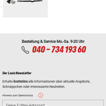
Bestellung & Service Mo.-Sa. 9-20 Uhr
040 - 734 193 60
Der Louis Newsletter
Erhalte
kostenlos
alle Informationen über aktuelle Angebote,
Schnäppchen oder interessante Neuheiten.
Hinweis zum Datenschutz
Deine E-Mail-Adresse