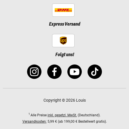
Express Versand
Folgt uns!
Copyright © 2026 Louis
1
Alle Preise
inkl. gesetzl. MwSt.
(Deutschland).
Versandkosten:
5,99 € (ab 199,00 € Bestellwert gratis).