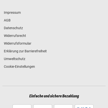
Impressum
AGB
Datenschutz
Widerrufsrecht
Widerrufsformular
Erklärung zur Barrierefreiheit
Umweltschutz
Cookie-Einstellungen
Einfache und sichere Bezahlung