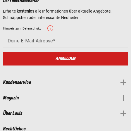
Der Louis Newsletter
Erhalte
kostenlos
alle Informationen über aktuelle Angebote,
Schnäppchen oder interessante Neuheiten.
Hinweis zum Datenschutz
Deine E-Mail-Adresse
ANMELDEN
Kundenservice
Magazin
Über Louis
Rechtliches