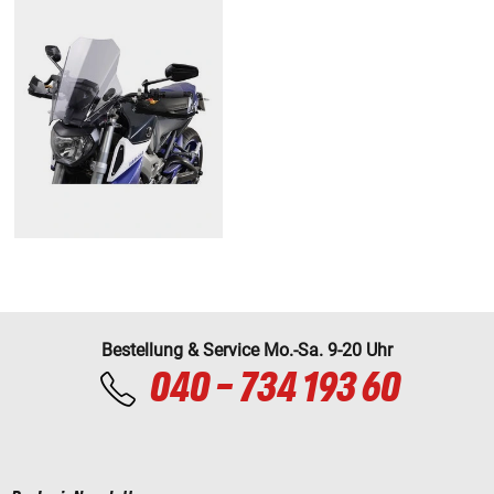
Bestellung & Service Mo.-Sa. 9-20 Uhr
040 - 734 193 60