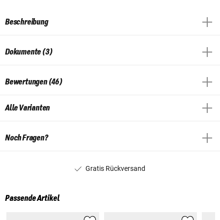
Beschreibung
Dokumente (3)
Bewertungen (46)
Alle Varianten
Noch Fragen?
Gratis Rückversand
Passende Artikel