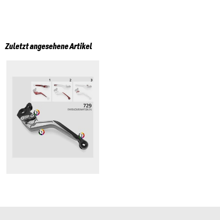
Zuletzt angesehene Artikel