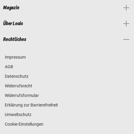
Magazin
Über Louis
Rechtliches
Impressum
AGB
Datenschutz
Widerrufsrecht
Widerrufsformular
Erklärung zur Barrierefreiheit
Umweltschutz
Cookie-Einstellungen