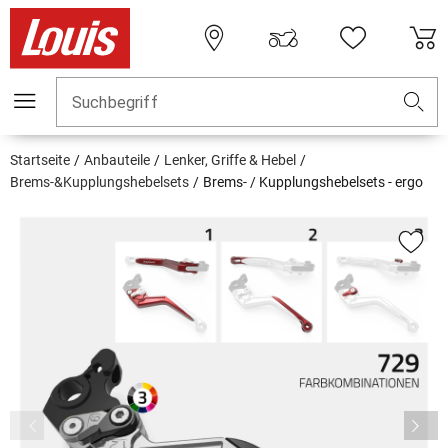
Suchbegriff
Startseite
Anbauteile
Lenker, Griffe & Hebel
Brems-&Kupplungshebelsets
Brems- / Kupplungshebelsets - ergo