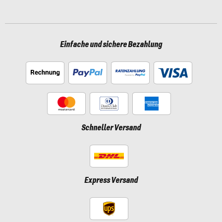
Einfache und sichere Bezahlung
Schneller Versand
Express Versand