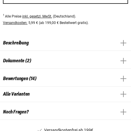
1
Alle Preise
inkl. gesetzl. MwSt.
(Deutschland).
Versandkosten:
5,99 € (ab 199,00 € Bestellwert gratis).
Beschreibung
Dokumente (2)
Bewertungen (14)
Alle Varianten
Noch Fragen?
Versandkostenfrei ab 199€