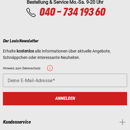
Bestellung & Service Mo.-Sa. 9-20 Uhr
040 - 734 193 60
Der Louis Newsletter
Erhalte
kostenlos
alle Informationen über aktuelle Angebote,
Schnäppchen oder interessante Neuheiten.
Hinweis zum Datenschutz
Deine E-Mail-Adresse
ANMELDEN
Kundenservice