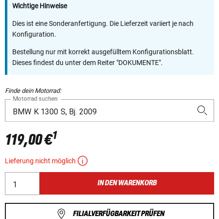
Wichtige Hinweise
Dies ist eine Sonderanfertigung. Die Lieferzeit variiert je nach
Konfiguration.
Bestellung nur mit korrekt ausgefülltem Konfigurationsblatt.
Dieses findest du unter dem Reiter "DOKUMENTE".
Finde dein Motorrad:
Motorrad suchen
1
119,00 €
Lieferung nicht möglich
IN DEN WARENKORB
FILIALVERFÜGBARKEIT PRÜFEN