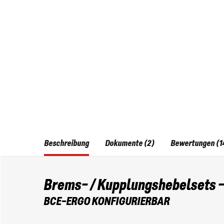
Beschreibung
Dokumente (2)
Bewertungen (1
Brems- / Kupplungshebelsets -
BCE-ERGO KONFIGURIERBAR