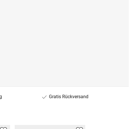
g
Gratis Rückversand