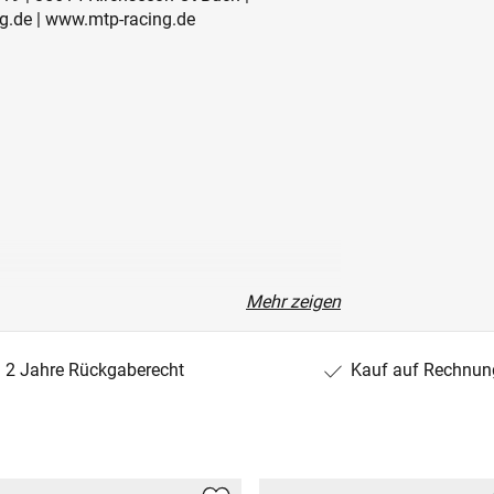
g.de | www.mtp-racing.de
Mehr zeigen
2 Jahre Rückgaberecht
Kauf auf Rechnun