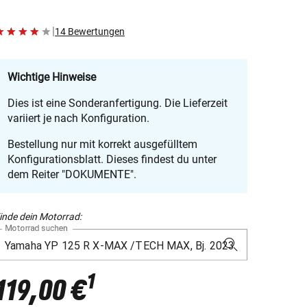
|
14 Bewertungen
Wichtige Hinweise
Dies ist eine Sonderanfertigung. Die Lieferzeit
variiert je nach Konfiguration.
Bestellung nur mit korrekt ausgefülltem
Konfigurationsblatt. Dieses findest du unter
dem Reiter "DOKUMENTE".
inde dein Motorrad:
Motorrad suchen
1
119,00 €