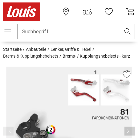
Suchbegriff
Startseite
Anbauteile
Lenker, Griffe & Hebel
Brems-&Kupplungshebelsets
Brems- / Kupplungshebelsets - kurz