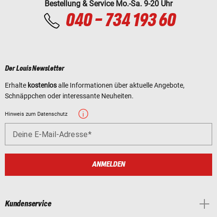
Bestellung & Service Mo.-Sa. 9-20 Uhr
040 - 734 193 60
Der Louis Newsletter
Erhalte
kostenlos
alle Informationen über aktuelle Angebote,
Schnäppchen oder interessante Neuheiten.
Hinweis zum Datenschutz
Deine E-Mail-Adresse
ANMELDEN
Kundenservice