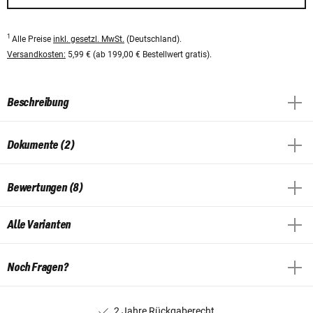
1
Alle Preise
inkl. gesetzl. MwSt.
(Deutschland).
Versandkosten:
5,99 € (ab 199,00 € Bestellwert gratis).
Beschreibung
Dokumente (2)
Bewertungen (8)
Alle Varianten
Noch Fragen?
2 Jahre Rückgaberecht