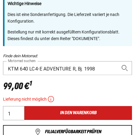
Wichtige Hinweise
Dies ist eine Sonderanfertigung. Die Lieferzeit variiert je nach
Konfiguration.
Bestellung nur mit korrekt ausgefülltem Konfigurationsblatt.
Dieses findest du unter dem Reiter "DOKUMENTE".
Finde dein Motorrad:
Motorrad suchen
1
99,00 €
Lieferung nicht möglich
IN DEN WARENKORB
FILIALVERFÜGBARKEIT PRÜFEN