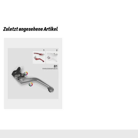
Zuletzt angesehene Artikel