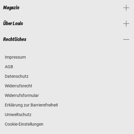
Magazin
Über Louis
Rechtliches
Impressum
AGB
Datenschutz
Widerrufsrecht
Widerrufsformular
Erklärung zur Barrierefreiheit
Umweltschutz
Cookie-Einstellungen