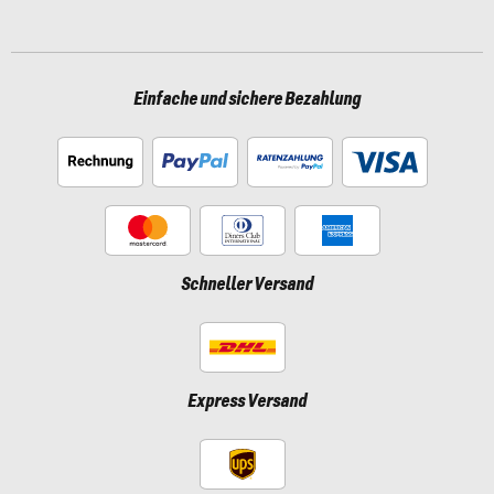
Einfache und sichere Bezahlung
Schneller Versand
Express Versand