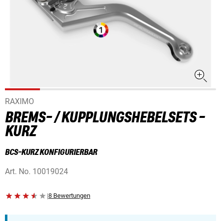
RAXIMO
BREMS- / KUPPLUNGSHEBELSETS -
KURZ
BCS-KURZ KONFIGURIERBAR
Art. No.
10019024
|
8 Bewertungen