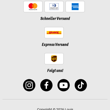
Schneller Versand
Express Versand
Folgt uns!
Copyright © 2026 Louis