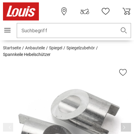
Suchbegriff
Startseite
Anbauteile
Spiegel
Spiegelzubehör
Spannkeile Hebelschützer