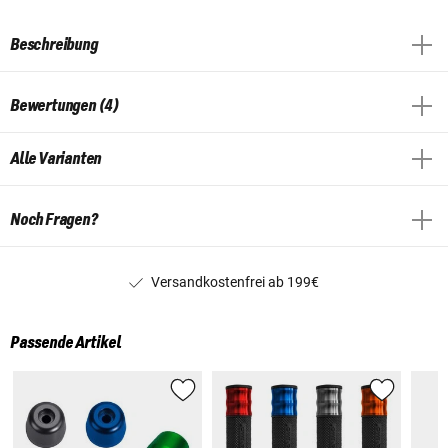
Beschreibung
Bewertungen (4)
Alle Varianten
Noch Fragen?
Versandkostenfrei ab 199€
Passende Artikel