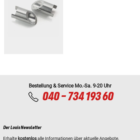
Bestellung & Service Mo.-Sa. 9-20 Uhr
040 - 734 193 60
Der Louis Newsletter
Erhalte
kostenlos
alle Informationen über aktuelle Angebote,