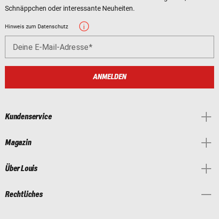
Schnäppchen oder interessante Neuheiten.
Hinweis zum Datenschutz
Deine E-Mail-Adresse
ANMELDEN
Kundenservice
Magazin
Über Louis
Rechtliches