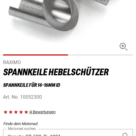
RAXIMO
SPANNKEILE HEBELSCHÜTZER
SPANNKEILE FÜR 14-16MM ID
Art. No.
10052300
|
4 Bewertungen
Finde dein Motorrad:
Motorrad suchen