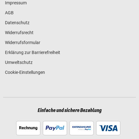
Impressum
AGB
Datenschutz
Widerrufsrecht
Widerrufsformular
Erklärung zur Barrierefreiheit
Umweltschutz
Cookie-Einstellungen
Einfache und sichere Bezahlung