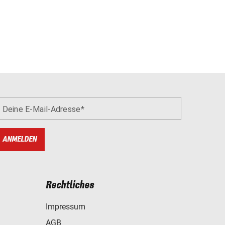
Deine E-Mail-Adresse
ANMELDEN
Rechtliches
Impressum
AGB