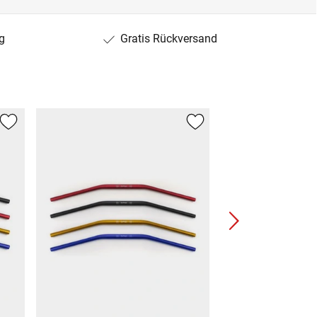
g
Gratis Rückversand