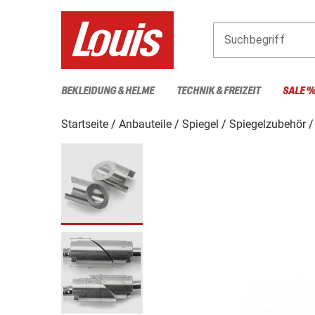
Suchbegriff
BEKLEIDUNG & HELME
TECHNIK & FREIZEIT
SALE 
Startseite
Anbauteile
Spiegel
Spiegelzubehör