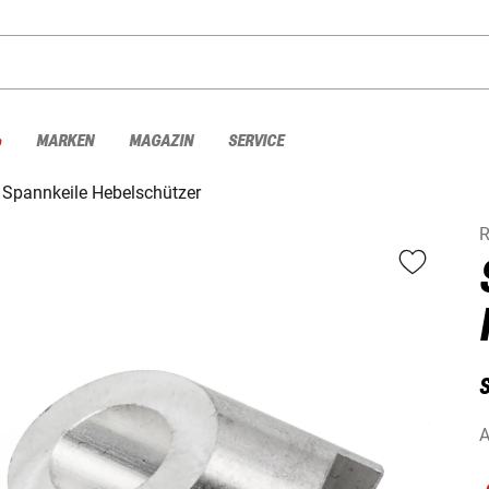
%
MARKEN
MAGAZIN
SERVICE
Spannkeile Hebelschützer
A