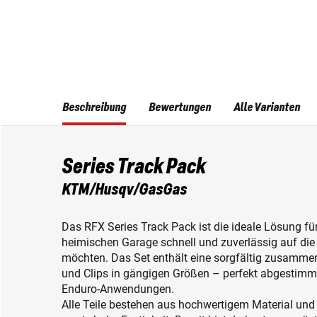
Beschreibung
Bewertungen
Alle Varianten
Series Track Pack
KTM/Husqv/GasGas
Das RFX Series Track Pack ist die ideale Lösung für 
heimischen Garage schnell und zuverlässig auf die 
möchten. Das Set enthält eine sorgfältig zusamme
und Clips in gängigen Größen – perfekt abgestimm
Enduro‑Anwendungen.
Alle Teile bestehen aus hochwertigem Material und