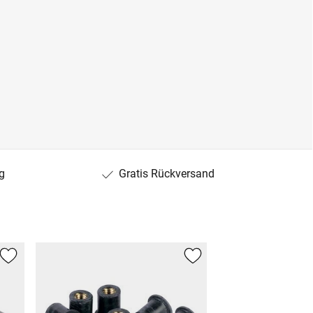
g
Gratis Rückversand