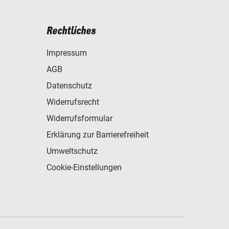
Rechtliches
Impressum
AGB
Datenschutz
Widerrufsrecht
Widerrufsformular
Erklärung zur Barrierefreiheit
Umweltschutz
Cookie-Einstellungen