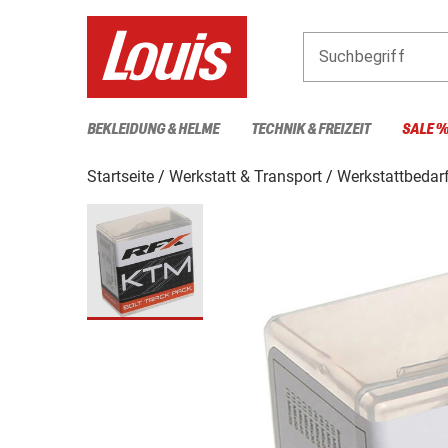
Suchbegriff
BEKLEIDUNG & HELME
TECHNIK & FREIZEIT
SALE 
Startseite
Werkstatt & Transport
Werkstattbedar