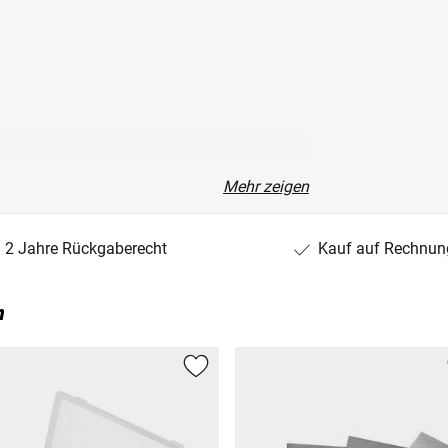
Mehr zeigen
2 Jahre Rückgaberecht
Kauf auf Rechnun
n