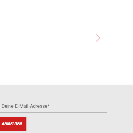
Deine E-Mail-Adresse
ANMELDEN