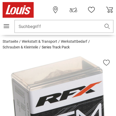
Suchbegriff
Startseite
Werkstatt & Transport
Werkstattbedarf
Schrauben & Kleinteile
Series Track Pack