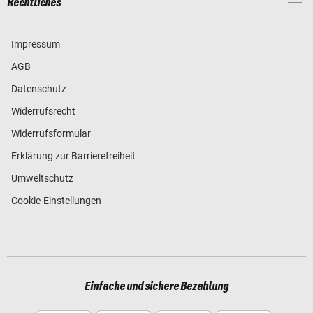
Rechtliches
Impressum
AGB
Datenschutz
Widerrufsrecht
Widerrufsformular
Erklärung zur Barrierefreiheit
Umweltschutz
Cookie-Einstellungen
Einfache und sichere Bezahlung