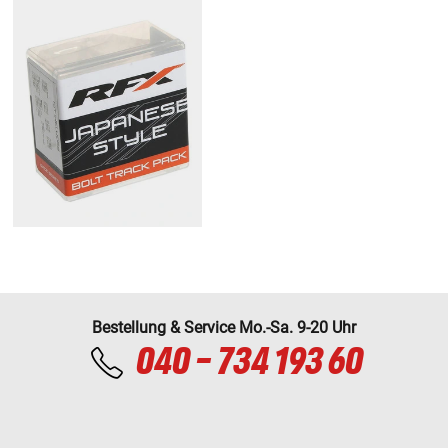
Bestellung & Service Mo.-Sa. 9-20 Uhr
040 - 734 193 60