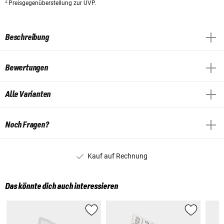
2
Preisgegenüberstellung zur UVP.
Beschreibung
Bewertungen
Alle Varianten
Noch Fragen?
Kauf auf Rechnung
Das könnte dich auch interessieren