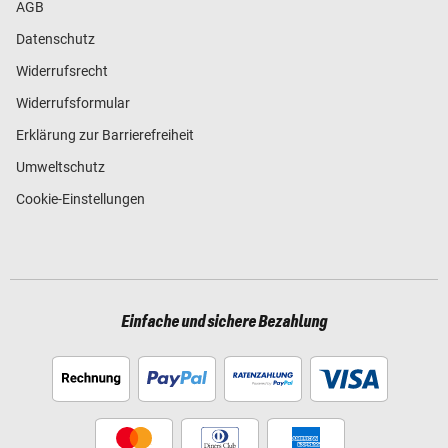
AGB
Datenschutz
Widerrufsrecht
Widerrufsformular
Erklärung zur Barrierefreiheit
Umweltschutz
Cookie-Einstellungen
Einfache und sichere Bezahlung