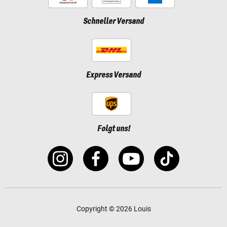
Schneller Versand
Express Versand
Folgt uns!
Copyright © 2026 Louis