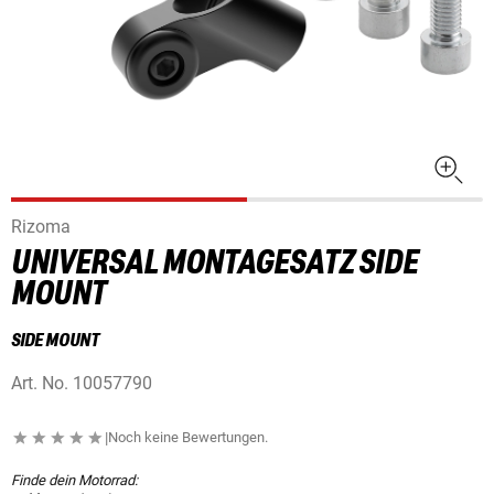
Rizoma
UNIVERSAL MONTAGESATZ SIDE
MOUNT
SIDE MOUNT
Art. No.
10057790
|
Noch keine Bewertungen.
Finde dein Motorrad: