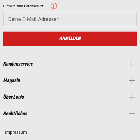
Hinweis zum Datenschutz
Deine E-Mail-Adresse
ANMELDEN
Kundenservice
Magazin
Über Louis
Rechtliches
Impressum