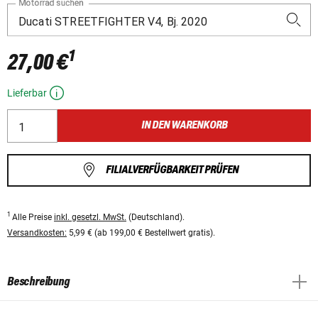
Motorrad suchen
1
27,00 €
Lieferbar
IN DEN WARENKORB
FILIALVERFÜGBARKEIT PRÜFEN
1
Alle Preise
inkl. gesetzl. MwSt.
(Deutschland).
Versandkosten:
5,99 € (ab 199,00 € Bestellwert gratis).
Beschreibung