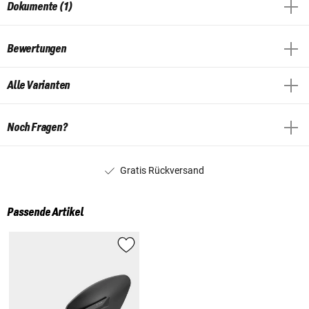
Dokumente (1)
Bewertungen
Alle Varianten
Noch Fragen?
Gratis Rückversand
Passende Artikel