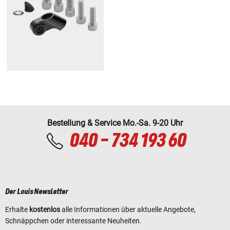
Bestellung & Service Mo.-Sa. 9-20 Uhr
040 - 734 193 60
Der Louis Newsletter
Erhalte
kostenlos
alle Informationen über aktuelle Angebote,
Schnäppchen oder interessante Neuheiten.