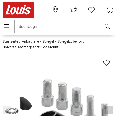
Suchbegriff
Startseite
Anbauteile
Spiegel
Spiegelzubehör
Universal Montagesatz Side Mount