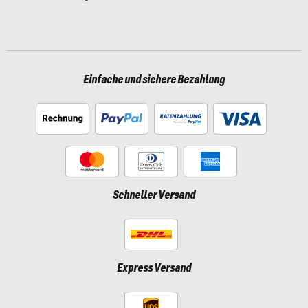
Einfache und sichere Bezahlung
Schneller Versand
Express Versand