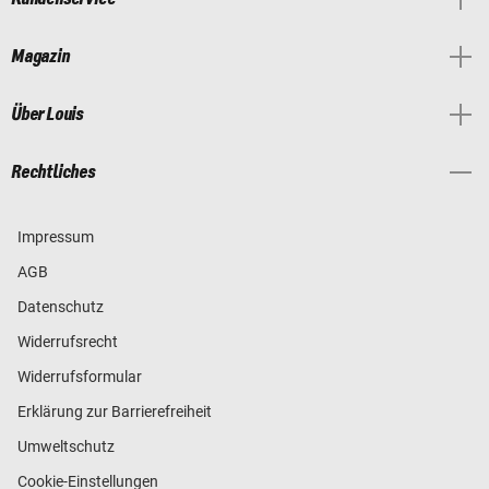
Magazin
Über Louis
Rechtliches
Impressum
AGB
Datenschutz
Widerrufsrecht
Widerrufsformular
Erklärung zur Barrierefreiheit
Umweltschutz
Cookie-Einstellungen