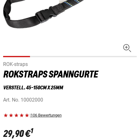
ROK-straps
ROKSTRAPS SPANNGURTE
VERSTELL. 45-150CM X 25MM
Art. No.
10002000
|
106 Bewertungen
1
29,90 €