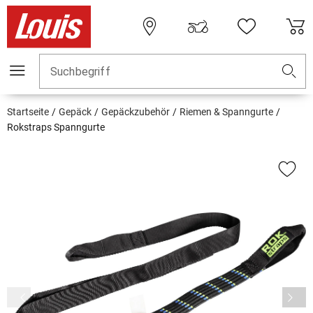
Suchbegriff
Startseite
Gepäck
Gepäckzubehör
Riemen & Spanngurte
Rokstraps Spanngurte