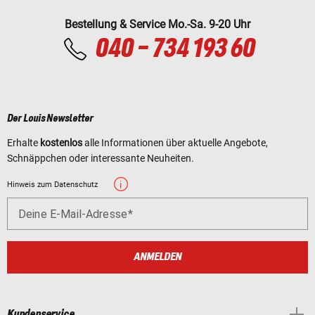
Bestellung & Service Mo.-Sa. 9-20 Uhr
040 - 734 193 60
Der Louis Newsletter
Erhalte
kostenlos
alle Informationen über aktuelle Angebote,
Schnäppchen oder interessante Neuheiten.
Hinweis zum Datenschutz
Deine E-Mail-Adresse
ANMELDEN
Kundenservice