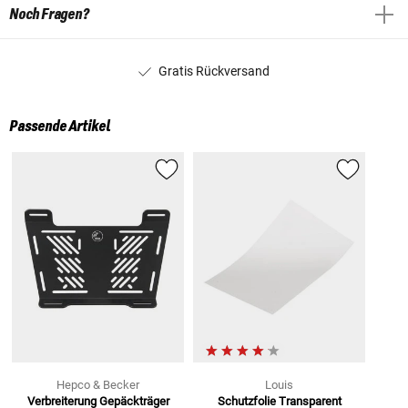
Noch Fragen?
Gratis Rückversand
Passende Artikel
Hepco & Becker
Louis
Verbreiterung Gepäckträger
Schutzfolie Transparent