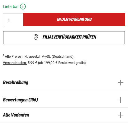
Lieferbar
IN DEN WARENKORB
FILIALVERFÜGBARKEIT PRÜFEN
1
Alle Preise
inkl. gesetzl. MwSt.
(Deutschland).
Versandkosten:
5,99 € (ab 199,00 € Bestellwert gratis).
Beschreibung
Bewertungen (106)
Alle Varianten