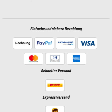
Einfache und sichere Bezahlung
Schneller Versand
Express Versand