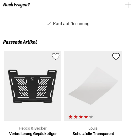
Noch Fragen?
Kauf auf Rechnung
Passende Artikel
Hepco & Becker
Louis
Verbreiterung Gepäckträger
Schutzfolie Transparent