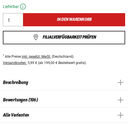
Lieferbar
IN DEN WARENKORB
FILIALVERFÜGBARKEIT PRÜFEN
1
Alle Preise
inkl. gesetzl. MwSt.
(Deutschland).
Versandkosten:
5,99 € (ab 199,00 € Bestellwert gratis).
Beschreibung
Bewertungen (106)
Alle Varianten