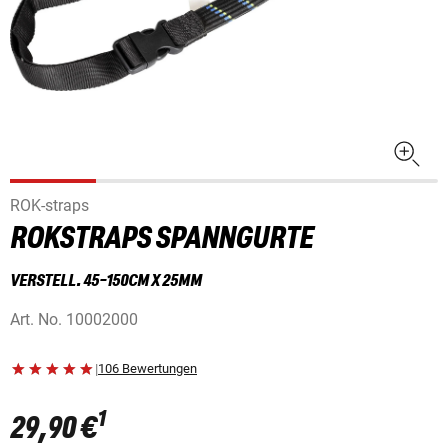
ROK-straps
ROKSTRAPS SPANNGURTE
VERSTELL. 45-150CM X 25MM
Art. No.
10002000
|
106 Bewertungen
1
29,90 €