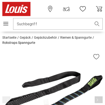
Suchbegriff
Startseite
Gepäck
Gepäckzubehör
Riemen & Spanngurte
Rokstraps Spanngurte