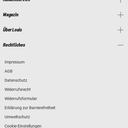
Magazin
Über Louis
Rechtliches
Impressum
AGB
Datenschutz
Widerrufsrecht
Widerrufsformular
Erklärung zur Barrierefreiheit
Umweltschutz
Cookie-Einstellungen