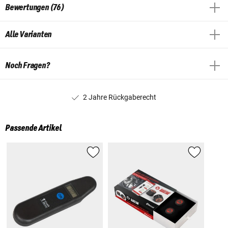
Bewertungen (76)
Alle Varianten
Noch Fragen?
2 Jahre Rückgaberecht
Passende Artikel