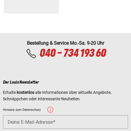
Bestellung & Service Mo.-Sa. 9-20 Uhr
040 - 734 193 60
Der Louis Newsletter
Erhalte
kostenlos
alle Informationen über aktuelle Angebote,
Schnäppchen oder interessante Neuheiten.
Hinweis zum Datenschutz
Deine E-Mail-Adresse