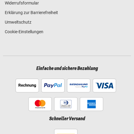
Widerrufsformular
Erklärung zur Barrierefreiheit
Umweltschutz
Cookie-Einstellungen
Einfache und sichere Bezahlung
Schneller Versand