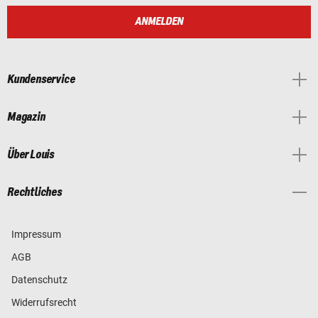
ANMELDEN
Kundenservice
Magazin
Über Louis
Rechtliches
Impressum
AGB
Datenschutz
Widerrufsrecht