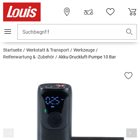
Suchbegriff
Startseite
Werkstatt & Transport
Werkzeuge
Reifenwartung & -Zubehör
Akku-Druckluft-Pumpe 10 Bar