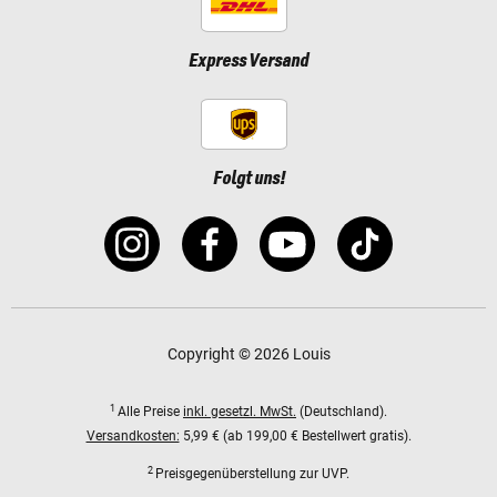
Express Versand
Folgt uns!
Copyright © 2026 Louis
1
Alle Preise
inkl. gesetzl. MwSt.
(Deutschland).
Versandkosten:
5,99 € (ab 199,00 € Bestellwert gratis).
2
Preisgegenüberstellung zur UVP.