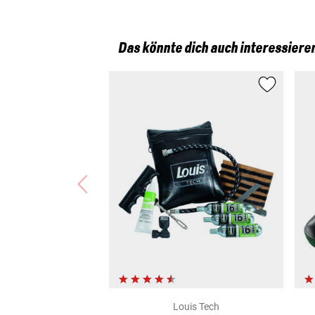
Das könnte dich auch interessiere
Louis Tech