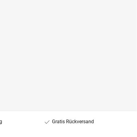
g
Gratis Rückversand