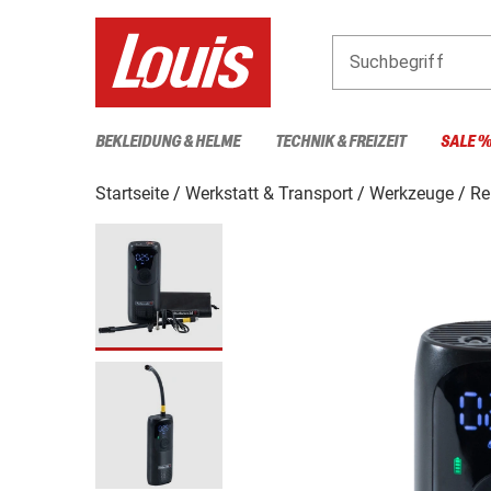
Suchbegriff
BEKLEIDUNG & HELME
TECHNIK & FREIZEIT
SALE 
Startseite
Werkstatt & Transport
Werkzeuge
Re