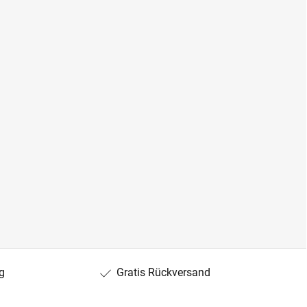
g
Gratis Rückversand