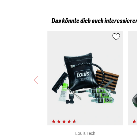
Das könnte dich auch interessiere
Louis Tech