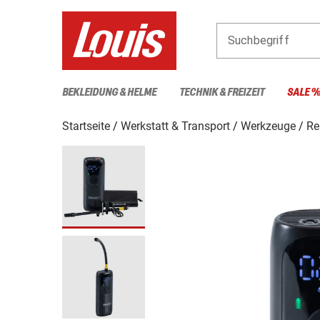
Suchbegriff
BEKLEIDUNG & HELME
TECHNIK & FREIZEIT
SALE 
Startseite
Werkstatt & Transport
Werkzeuge
Re