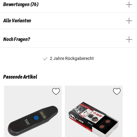
Bewertungen (76)
Alle Varianten
Noch Fragen?
2 Jahre Rückgaberecht
Passende Artikel