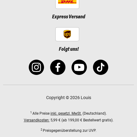
Express Versand
Folgt uns!
Copyright © 2026 Louis
1
Alle Preise
inkl. gesetzl. MwSt.
(Deutschland).
Versandkosten:
5,99 € (ab 199,00 € Bestellwert gratis).
2
Preisgegenüberstellung zur UVP.