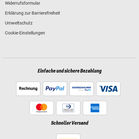
Widerrufsformular
Erklärung zur Barrierefreiheit
Umweltschutz
Cookie-Einstellungen
Einfache und sichere Bezahlung
Schneller Versand