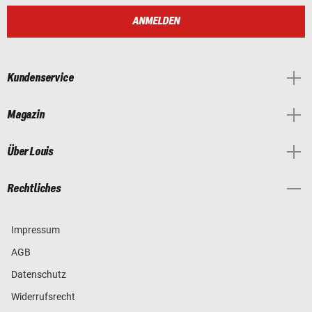
ANMELDEN
Kundenservice
Magazin
Über Louis
Rechtliches
Impressum
AGB
Datenschutz
Widerrufsrecht