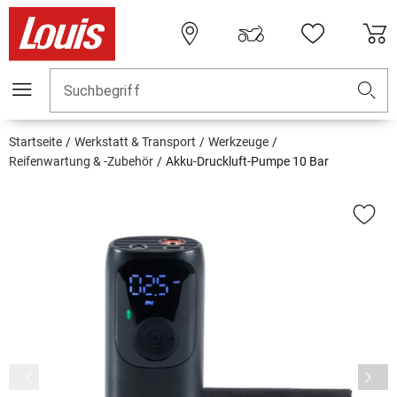
Suchbegriff
Startseite
Werkstatt & Transport
Werkzeuge
Reifenwartung & -Zubehör
Akku-Druckluft-Pumpe 10 Bar