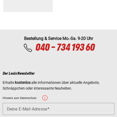
Bestellung & Service Mo.-Sa. 9-20 Uhr
040 - 734 193 60
Der Louis Newsletter
Erhalte
kostenlos
alle Informationen über aktuelle Angebote,
Schnäppchen oder interessante Neuheiten.
Hinweis zum Datenschutz
Deine E-Mail-Adresse